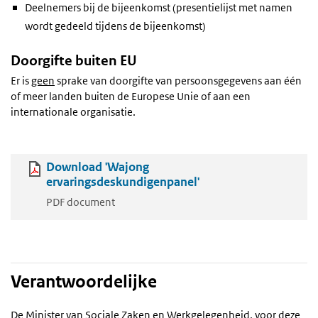
Deelnemers bij de bijeenkomst (presentielijst met namen
wordt gedeeld tijdens de bijeenkomst)
Doorgifte buiten EU
Er is
geen
sprake van doorgifte van persoonsgegevens aan één
of meer landen buiten de Europese Unie of aan een
internationale organisatie.
Download 'Wajong
ervaringsdeskundigenpanel'
PDF document
Verantwoordelijke
De Minister van Sociale Zaken en Werkgelegenheid, voor deze