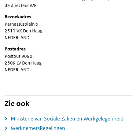
de directeur WR
Bezoekadres
Parnassusplein 5
2511 VX Den Haag
NEDERLAND
Postadres
Postbus 90801
2509 LV Den Haag
NEDERLAND
Zie ook
Ministerie van Sociale Zaken en Werkgelegenheid
WerknemersRegelingen