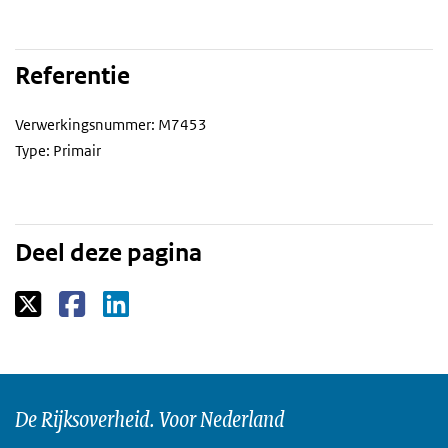
Referentie
Verwerkingsnummer: M7453
Type: Primair
Deel deze pagina
De Rijksoverheid. Voor Nederland