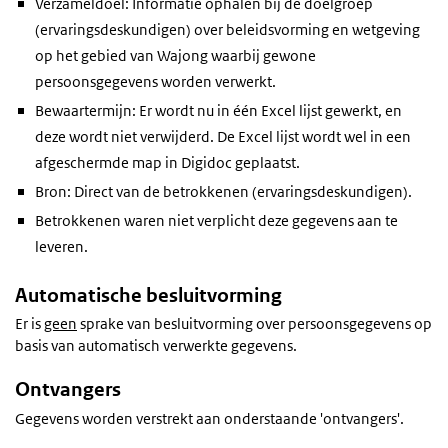
Verzameldoel: Informatie ophalen bij de doelgroep
(ervaringsdeskundigen) over beleidsvorming en wetgeving
op het gebied van Wajong waarbij gewone
persoonsgegevens worden verwerkt.
Bewaartermijn: Er wordt nu in één Excel lijst gewerkt, en
deze wordt niet verwijderd. De Excel lijst wordt wel in een
afgeschermde map in Digidoc geplaatst.
Bron: Direct van de betrokkenen (ervaringsdeskundigen).
Betrokkenen waren niet verplicht deze gegevens aan te
leveren.
Automatische besluitvorming
Er is
geen
sprake van besluitvorming over persoonsgegevens op
basis van automatisch verwerkte gegevens.
Ontvangers
Gegevens worden verstrekt aan onderstaande 'ontvangers'.