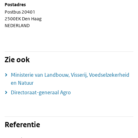
Postadres
Postbus 20401
2500EK Den Haag
NEDERLAND
Zie ook
Ministerie van Landbouw, Visserij, Voedselzekerheid
en Natuur
Directoraat-generaal Agro
Referentie