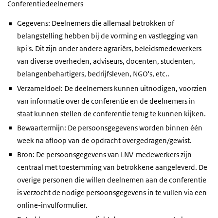
Conferentiedeelnemers
Gegevens: Deelnemers die allemaal betrokken of
belangstelling hebben bij de vorming en vastlegging van
kpi's. Dit zijn onder andere agrariërs, beleidsmedewerkers
van diverse overheden, adviseurs, docenten, studenten,
belangenbehartigers, bedrijfsleven, NGO's, etc..
Verzameldoel: De deelnemers kunnen uitnodigen, voorzien
van informatie over de conferentie en de deelnemers in
staat kunnen stellen de conferentie terug te kunnen kijken.
Bewaartermijn: De persoonsgegevens worden binnen één
week na afloop van de opdracht overgedragen/gewist.
Bron: De persoonsgegevens van LNV-medewerkers zijn
centraal met toestemming van betrokkene aangeleverd. De
overige personen die willen deelnemen aan de conferentie
is verzocht de nodige persoonsgegevens in te vullen via een
online-invulformulier.