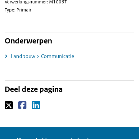
Verwerkingsnummer: M10067
Type: Primair
Onderwerpen
Landbouw > Communicatie
Deel deze pagina