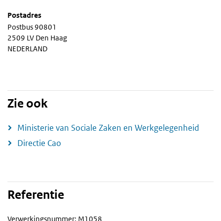
Postadres
Postbus 90801
2509 LV Den Haag
NEDERLAND
Zie ook
Ministerie van Sociale Zaken en Werkgelegenheid
Directie Cao
Referentie
Verwerkingsnummer: M1058