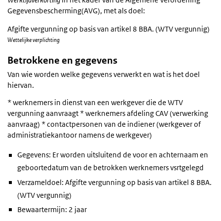
Gegevensbescherming(AVG), met als doel:
Afgifte vergunning op basis van artikel 8 BBA. (WTV vergunnig)
Wettelijke verplichting
Betrokkene en gegevens
Van wie worden welke gegevens verwerkt en wat is het doel
hiervan.
* werknemers in dienst van een werkgever die de WTV
vergunning aanvraagt * werknemers afdeling CAV (verwerking
aanvraag) * contactpersonen van de indiener (werkgever of
administratiekantoor namens de werkgever)
Gegevens: Er worden uitsluitend de voor en achternaam en
geboortedatum van de betrokken werknemers vsrtgelegd
Verzameldoel: Afgifte vergunning op basis van artikel 8 BBA.
(WTV vergunnig)
Bewaartermijn: 2 jaar