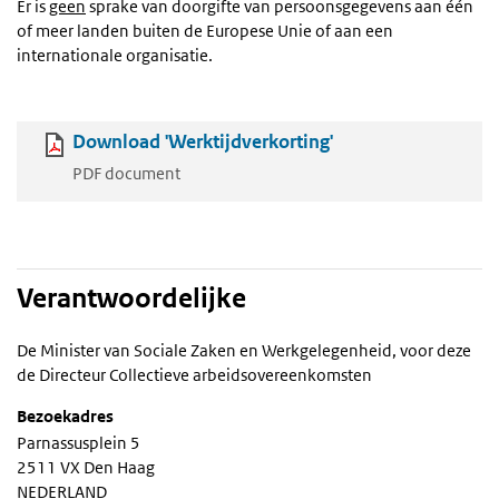
Er is
geen
sprake van doorgifte van persoonsgegevens aan één
of meer landen buiten de Europese Unie of aan een
internationale organisatie.
Download 'Werktijdverkorting'
PDF document
Verantwoordelijke
De Minister van Sociale Zaken en Werkgelegenheid, voor deze
de Directeur Collectieve arbeidsovereenkomsten
Bezoekadres
Parnassusplein 5
2511 VX Den Haag
NEDERLAND