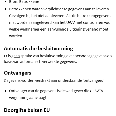
Bron: Betrokkene
Betrokkenen waren verplicht deze gegevens aan te leveren.
Gevolgen bij het niet aanleveren: Als de betrokkengegevens
niet worden aangeleverd kan het UWV niet controleren voor
welke werknemer een aanvullende uitkering verlend moet
worden
Automatische besluitvorming
Er is
geen
sprake van besluitvorming over persoonsgegevens op
basis van automatisch verwerkte gegevens.
Ontvangers
Gegevens worden verstrekt aan onderstaande 'ontvangers'.
Ontvanger van de gegevens is de werkgever die de WTV
vergunning aanvraagt
Doorgifte buiten EU