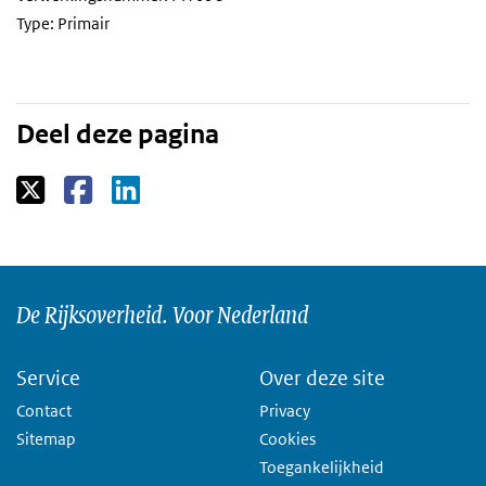
Type: Primair
Deel deze pagina
De Rijksoverheid. Voor Nederland
Service
Over deze site
Contact
Privacy
Sitemap
Cookies
Toegankelijkheid