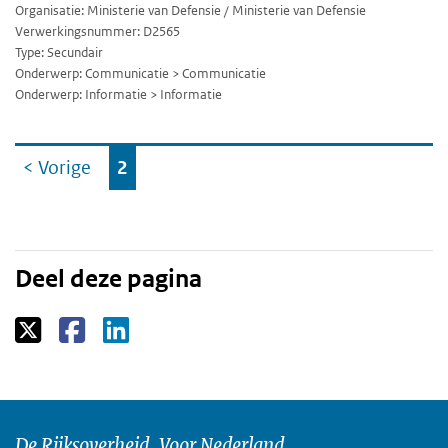
Organisatie: Ministerie van Defensie / Ministerie van Defensie
Verwerkingsnummer: D2565
Type: Secundair
Onderwerp: Communicatie > Communicatie
Onderwerp: Informatie > Informatie
Ga
< Vorige
2
naar
Deel deze pagina
De Rijksoverheid. Voor Nederland