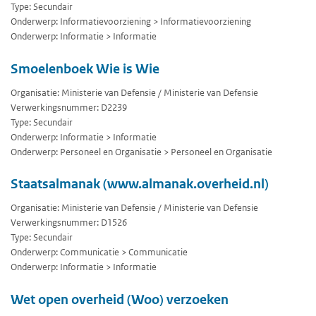
Type: Secundair
Onderwerp: Informatievoorziening > Informatievoorziening
Onderwerp: Informatie > Informatie
Smoelenboek Wie is Wie
Organisatie: Ministerie van Defensie / Ministerie van Defensie
Verwerkingsnummer: D2239
Type: Secundair
Onderwerp: Informatie > Informatie
Onderwerp: Personeel en Organisatie > Personeel en Organisatie
Staatsalmanak (www.almanak.overheid.nl)
Organisatie: Ministerie van Defensie / Ministerie van Defensie
Verwerkingsnummer: D1526
Type: Secundair
Onderwerp: Communicatie > Communicatie
Onderwerp: Informatie > Informatie
Wet open overheid (Woo) verzoeken