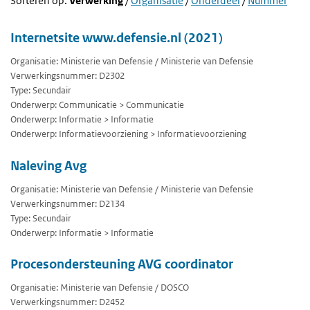
Sorteren op:
Verwerking
/
Organisatie
/
Onderdeel
/
Nummer
Internetsite www.defensie.nl (2021)
Organisatie: Ministerie van Defensie / Ministerie van Defensie
Verwerkingsnummer: D2302
Type: Secundair
Onderwerp: Communicatie > Communicatie
Onderwerp: Informatie > Informatie
Onderwerp: Informatievoorziening > Informatievoorziening
Naleving Avg
Organisatie: Ministerie van Defensie / Ministerie van Defensie
Verwerkingsnummer: D2134
Type: Secundair
Onderwerp: Informatie > Informatie
Procesondersteuning AVG coordinator
Organisatie: Ministerie van Defensie / DOSCO
Verwerkingsnummer: D2452