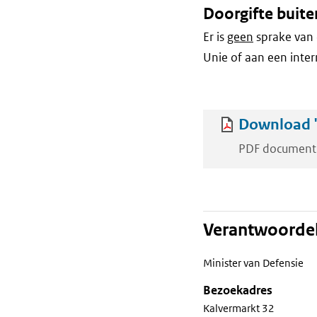
Doorgifte buite
Er is
geen
sprake van 
Unie of aan een inter
Download '
PDF document
Verantwoordel
Minister van Defensie
Bezoekadres
Kalvermarkt 32