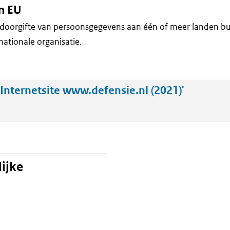
n EU
doorgifte van persoonsgegevens aan één of meer landen bu
nationale organisatie.
Internetsite www.defensie.nl (2021)'
ijke