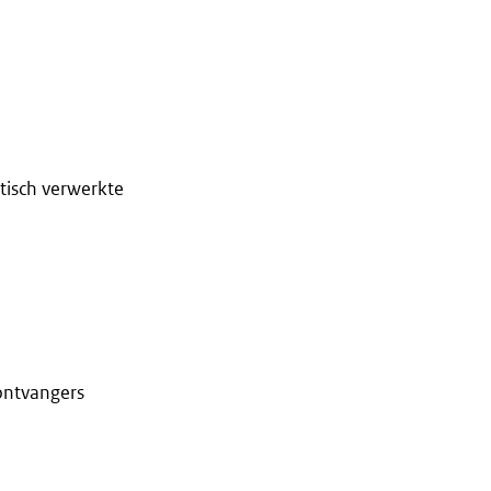
tisch verwerkte
 ontvangers