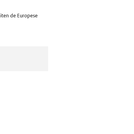
iten de Europese