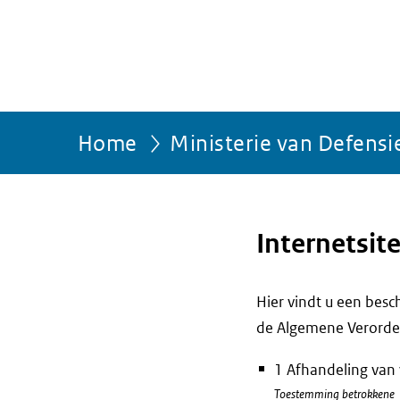
Home
Ministerie van Defensi
Internetsit
Hier vindt u een bes
de Algemene Verorde
1 Afhandeling van 
Toestemming betrokkene