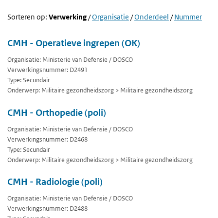
Sorteren op:
Verwerking
/
Organisatie
/
Onderdeel
/
Nummer
CMH - Operatieve ingrepen (OK)
Organisatie: Ministerie van Defensie / DOSCO
Verwerkingsnummer: D2491
Type: Secundair
Onderwerp: Militaire gezondheidszorg > Militaire gezondheidszorg
CMH - Orthopedie (poli)
Organisatie: Ministerie van Defensie / DOSCO
Verwerkingsnummer: D2468
Type: Secundair
Onderwerp: Militaire gezondheidszorg > Militaire gezondheidszorg
CMH - Radiologie (poli)
Organisatie: Ministerie van Defensie / DOSCO
Verwerkingsnummer: D2488