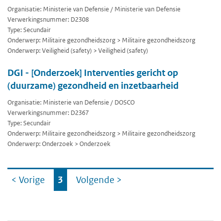
Organisatie: Ministerie van Defensie / Ministerie van Defensie
Verwerkingsnummer: D2308
Type: Secundair
Onderwerp: Militaire gezondheidszorg > Militaire gezondheidszorg
Onderwerp: Veiligheid (safety) > Veiligheid (safety)
DGI - [Onderzoek] Interventies gericht op
(duurzame) gezondheid en inzetbaarheid
Organisatie: Ministerie van Defensie / DOSCO
Verwerkingsnummer: D2367
Type: Secundair
Onderwerp: Militaire gezondheidszorg > Militaire gezondheidszorg
Onderwerp: Onderzoek > Onderzoek
Ga
< Vorige
3
Volgende
>
naar