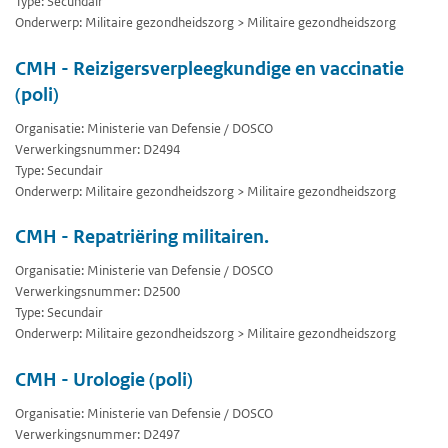
Type: Secundair
Onderwerp: Militaire gezondheidszorg > Militaire gezondheidszorg
CMH - Reizigersverpleegkundige en vaccinatie
(poli)
Organisatie: Ministerie van Defensie / DOSCO
Verwerkingsnummer: D2494
Type: Secundair
Onderwerp: Militaire gezondheidszorg > Militaire gezondheidszorg
CMH - Repatriëring militairen.
Organisatie: Ministerie van Defensie / DOSCO
Verwerkingsnummer: D2500
Type: Secundair
Onderwerp: Militaire gezondheidszorg > Militaire gezondheidszorg
CMH - Urologie (poli)
Organisatie: Ministerie van Defensie / DOSCO
Verwerkingsnummer: D2497