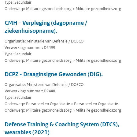
Type: Secundair
Onderwerp: Militaire gezondheidszorg > Militaire gezondheidszorg
CMH - Verpleging (dagopname /
ziekenhuisopname).
Organisatie: Ministerie van Defensie / DOSCO
Verwerkingsnummer: D2499
Type: Secundair
Onderwerp: Militaire gezondheidszorg > Militaire gezondheidszorg
DCPZ - Draaginsigne Gewonden (DIG).
Organisatie: Ministerie van Defensie / DOSCO
Verwerkingsnummer: D2448
Type: Secundair
Onderwerp: Personeel en Organisatie > Personeel en Organisatie
Onderwerp: Militaire gezondheidszorg > Militaire gezondheidszorg
Defense Training & Coaching System (DTCS),
wearables (2021)