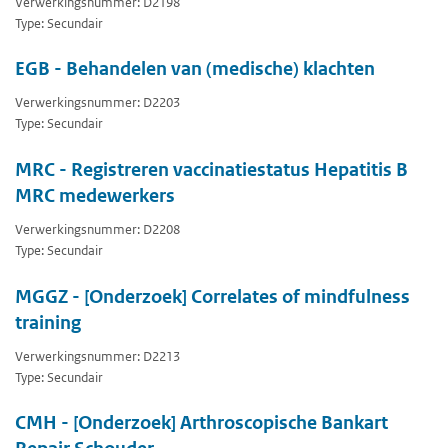
Verwerkingsnummer: D2198
Type: Secundair
EGB - Behandelen van (medische) klachten
Verwerkingsnummer: D2203
Type: Secundair
MRC - Registreren vaccinatiestatus Hepatitis B
MRC medewerkers
Verwerkingsnummer: D2208
Type: Secundair
MGGZ - [Onderzoek] Correlates of mindfulness
training
Verwerkingsnummer: D2213
Type: Secundair
CMH - [Onderzoek] Arthroscopische Bankart