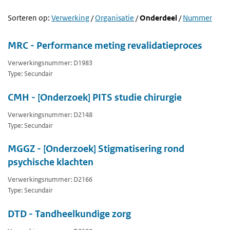
Sorteren op:
Verwerking
/
Organisatie
/
Onderdeel
/
Nummer
MRC - Performance meting revalidatieproces
Verwerkingsnummer: D1983
Type: Secundair
CMH - [Onderzoek] PITS studie chirurgie
Verwerkingsnummer: D2148
Type: Secundair
MGGZ - [Onderzoek] Stigmatisering rond
psychische klachten
Verwerkingsnummer: D2166
Type: Secundair
DTD - Tandheelkundige zorg