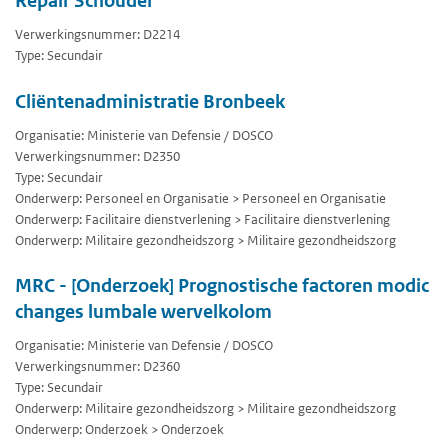
Repair Schouder
Verwerkingsnummer: D2214
Type: Secundair
Cliëntenadministratie Bronbeek
Organisatie: Ministerie van Defensie / DOSCO
Verwerkingsnummer: D2350
Type: Secundair
Onderwerp: Personeel en Organisatie > Personeel en Organisatie
Onderwerp: Facilitaire dienstverlening > Facilitaire dienstverlening
Onderwerp: Militaire gezondheidszorg > Militaire gezondheidszorg
MRC - [Onderzoek] Prognostische factoren modic
changes lumbale wervelkolom
Organisatie: Ministerie van Defensie / DOSCO
Verwerkingsnummer: D2360
Type: Secundair
Onderwerp: Militaire gezondheidszorg > Militaire gezondheidszorg
Onderwerp: Onderzoek > Onderzoek