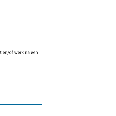
t en/of werk na een