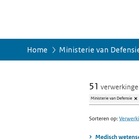
Home
Ministerie van Defensi
51
verwerking
Ministerie van Defensie
Sorteren op:
Verwerk
Medisch wetensc