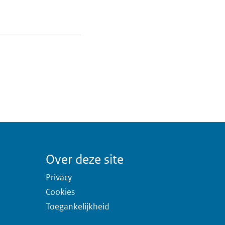
Over deze site
Privacy
Cookies
Toegankelijkheid