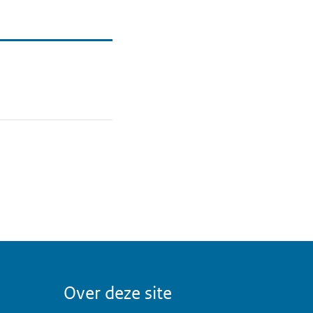
Over deze site