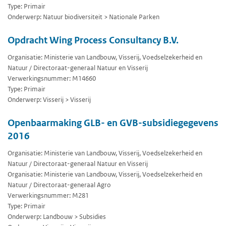
Type: Primair
Onderwerp: Natuur biodiversiteit > Nationale Parken
Opdracht Wing Process Consultancy B.V.
Organisatie: Ministerie van Landbouw, Visserij, Voedselzekerheid en
Natuur / Directoraat-generaal Natuur en Visserij
Verwerkingsnummer: M14660
Type: Primair
Onderwerp: Visserij > Visserij
Openbaarmaking GLB- en GVB-subsidiegegevens
2016
Organisatie: Ministerie van Landbouw, Visserij, Voedselzekerheid en
Natuur / Directoraat-generaal Natuur en Visserij
Organisatie: Ministerie van Landbouw, Visserij, Voedselzekerheid en
Natuur / Directoraat-generaal Agro
Verwerkingsnummer: M281
Type: Primair
Onderwerp: Landbouw > Subsidies