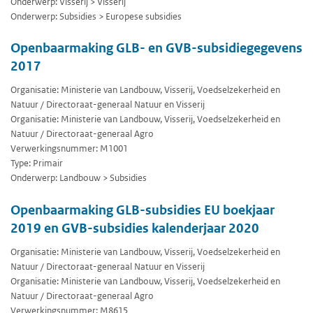
Onderwerp: Visserij > Visserij
Onderwerp: Subsidies > Europese subsidies
Openbaarmaking GLB- en GVB-subsidiegegevens
2017
Organisatie: Ministerie van Landbouw, Visserij, Voedselzekerheid en
Natuur / Directoraat-generaal Natuur en Visserij
Organisatie: Ministerie van Landbouw, Visserij, Voedselzekerheid en
Natuur / Directoraat-generaal Agro
Verwerkingsnummer: M1001
Type: Primair
Onderwerp: Landbouw > Subsidies
Openbaarmaking GLB-subsidies EU boekjaar
2019 en GVB-subsidies kalenderjaar 2020
Organisatie: Ministerie van Landbouw, Visserij, Voedselzekerheid en
Natuur / Directoraat-generaal Natuur en Visserij
Organisatie: Ministerie van Landbouw, Visserij, Voedselzekerheid en
Natuur / Directoraat-generaal Agro
Verwerkingsnummer: M8615