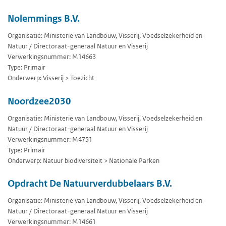
Nolemmings B.V.
Organisatie: Ministerie van Landbouw, Visserij, Voedselzekerheid en
Natuur / Directoraat-generaal Natuur en Visserij
Verwerkingsnummer: M14663
Type: Primair
Onderwerp: Visserij > Toezicht
Noordzee2030
Organisatie: Ministerie van Landbouw, Visserij, Voedselzekerheid en
Natuur / Directoraat-generaal Natuur en Visserij
Verwerkingsnummer: M4751
Type: Primair
Onderwerp: Natuur biodiversiteit > Nationale Parken
Opdracht De Natuurverdubbelaars B.V.
Organisatie: Ministerie van Landbouw, Visserij, Voedselzekerheid en
Natuur / Directoraat-generaal Natuur en Visserij
Verwerkingsnummer: M14661