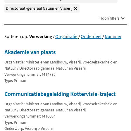
Directoraat-generaal Natuur en Visserij
Toon filters
Sorteren op:
Verwerking
/
Organisatie
/
Onderdeel
/
Nummer
Akademie van plaats
Organisatie: Ministerie van Landbouw, Visserij, Voedselzekerheid en
Natuur / Directoraat-generaal Natuur en Visserij
Verwerkingsnummer: M14785
Type: Primair
Communicatiebegeleiding Kottervisie-traject
Organisatie: Ministerie van Landbouw, Visserij, Voedselzekerheid en
Natuur / Directoraat-generaal Natuur en Visserij
Verwerkingsnummer: M10034
Type: Primair
Onderwerp: Visserij > Visserij