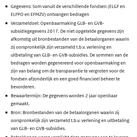
Gegevens: Som vanuit de verschillende fondsen (ELGF en
ELFPO en EFMZV) ontvangen bedragen
Verzameldoel: Openbaarmaking GLB- en GVB-
subsidiegegevens 2017. De niet opgetelde gegevens zijn
afkomstig uit bronbestanden van de betaalorganen waarin
zij oorspronkelijk zijn verzameld t.b.v. verlening en
uitbetaling van GLB- en GVB-subsidies. De sommen van de
bedragen worden gegenereerd voor openbaarmaking en
zijn van belang om de transparantie te vergroten voor de
fondsen afzonderlijk en een goed financieel beheer te
bevorderen.
Bewaartermijn: De gegevens worden 2 jaar openbaar
gemaakt.
Bron: Bronbestanden van de betaalorganen waarin zij
oorspronkelijk zijn verzameld t.b.v. verlening en uitbetaling
van GLB- en GVB-subsidies.