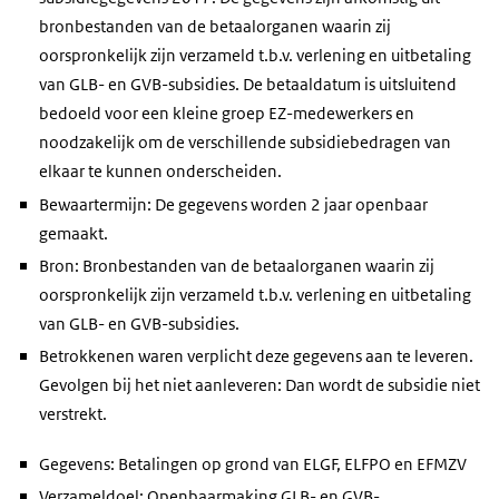
bronbestanden van de betaalorganen waarin zij
oorspronkelijk zijn verzameld t.b.v. verlening en uitbetaling
van GLB- en GVB-subsidies. De betaaldatum is uitsluitend
bedoeld voor een kleine groep EZ-medewerkers en
noodzakelijk om de verschillende subsidiebedragen van
elkaar te kunnen onderscheiden.
Bewaartermijn: De gegevens worden 2 jaar openbaar
gemaakt.
Bron: Bronbestanden van de betaalorganen waarin zij
oorspronkelijk zijn verzameld t.b.v. verlening en uitbetaling
van GLB- en GVB-subsidies.
Betrokkenen waren verplicht deze gegevens aan te leveren.
Gevolgen bij het niet aanleveren: Dan wordt de subsidie niet
verstrekt.
Gegevens: Betalingen op grond van ELGF, ELFPO en EFMZV
Verzameldoel: Openbaarmaking GLB- en GVB-