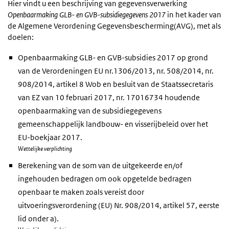
Hier vindt u een beschrijving van gegevensverwerking
Openbaarmaking GLB- en GVB-subsidiegegevens 2017
in het kader van
de Algemene Verordening Gegevensbescherming(AVG), met als
doelen:
Openbaarmaking GLB- en GVB-subsidies 2017 op grond
van de Verordeningen EU nr.1306/2013, nr. 508/2014, nr.
908/2014, artikel 8 Wob en besluit van de Staatssecretaris
van EZ van 10 februari 2017, nr. 17016734 houdende
openbaarmaking van de subsidiegegevens
gemeenschappelijk landbouw- en visserijbeleid over het
EU-boekjaar 2017.
Wettelijke verplichting
Berekening van de som van de uitgekeerde en/of
ingehouden bedragen om ook opgetelde bedragen
openbaar te maken zoals vereist door
uitvoeringsverordening (EU) Nr. 908/2014, artikel 57, eerste
lid onder a).