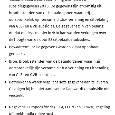
subsidiegegevens 2016. De gegevens zijn afkomstig uit
bronbestanden van de betaalorganen waarin zij
oorspronkelijk zijn verzameld t.b.v. verlening en uitbetaling
van GLB- en GVB-subsidies. De gegevens zijn van belang,
omdat op deze manier inzicht kan worden verkregen over
de hoogte van de door EZ uitbetaalde subsidies.
Bewaartermijn: De gegevens worden 2 jaar openbaar
gemaakt.
Bron: Bronbestanden van de betaalorganen waarin zij
oorspronkelijk zijn verzameld t.b.v. verlening en uitbetaling
van GLB- en GVB-subsidies.
Betrokkenen waren verplicht deze gegevens aan te leveren.
Gevolgen bij het niet aanleveren: Dan wordt de subsidie niet
verstrekt.
Gegevens: Europees fonds (ELGF, ELFPO en EFMZV), regeling
of boekhoudkundige post