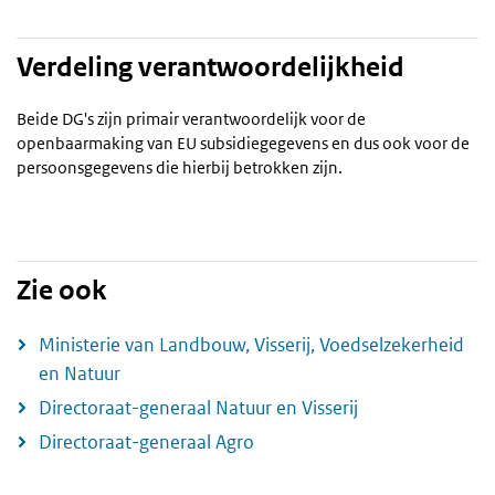
Verdeling verantwoordelijkheid
Beide DG's zijn primair verantwoordelijk voor de
openbaarmaking van EU subsidiegegevens en dus ook voor de
persoonsgegevens die hierbij betrokken zijn.
Zie ook
Ministerie van Landbouw, Visserij, Voedselzekerheid
en Natuur
Directoraat-generaal Natuur en Visserij
Directoraat-generaal Agro