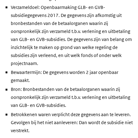
Verzameldoel: Openbaarmaking GLB- en GVB-
subsidiegegevens 2017. De gegevens zijn afkomstig uit
bronbestanden van de betaalorganen waarin zij
oorspronkelijk zijn verzameld t.b.v. verlening en uitbetaling
van GLB- en GVB-subsidies. De gegevens zijn van belang om
inzichtelijk te maken op grond van welke regeling de
subsidies zijn verleend, en uit welk fonds of onder welk
projectnaam.
Bewaartermijn: De gegevens worden 2 jaar openbaar
gemaakt.
Bron: Bronbestanden van de betaalorganen waarin zij
oorspronkelijk zijn verzameld t.b.v. verlening en uitbetaling
van GLB- en GVB-subsidies.
Betrokkenen waren verplicht deze gegevens aan te leveren.
Gevolgen bij het niet aanleveren: Dan wordt de subsidie niet
verstrekt.