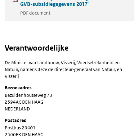
GVB-subsidiegegevens 2017'
PDF document
Verantwoordelijke
De Minister van Landbouw, Visserij, Voedselzekerheid en
Natuur, namens deze de directeur-generaal van Natuur, en
Visserij
Bezoekadres
Bezuidenhoutseweg 73
2594AC DEN HAAG
NEDERLAND
Postadres
Postbus 20401
2500EK DEN HAAG