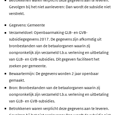
Betrokkenen waren verplicht deze gegevens aan te leveren.
Gevolgen bij het niet aanleveren: Dan wordt de subsidie niet
verstrekt.
Gegevens: Gemeente
Verzameldoel: Openbaarmaking GLB- en GVB-
subsidiegegevens 2017. De gegevens zijn afkomstig uit
bronbestanden van de betaalorganen waarin zij
oorspronkelijk zijn verzameld t.b.v. verlening en uitbetaling
van GLB- en GVB-subsidies. Dit gegeven faciliteert het
zoeken per gemeente.
Bewaartermijn: De gegevens worden 2 jaar openbaar
gemaakt.
Bron: Bronbestanden van de betaalorganen waarin zij
oorspronkelijk zijn verzameld t.b.v. verlening en uitbetaling
van GLB- en GVB-subsidies.
Betrokkenen waren verplicht deze gegevens aan te leveren.