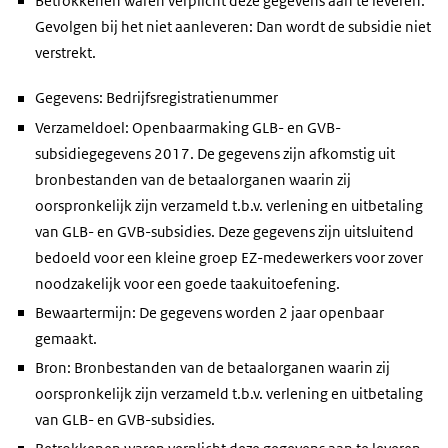
Betrokkenen waren verplicht deze gegevens aan te leveren.
Gevolgen bij het niet aanleveren: Dan wordt de subsidie niet
verstrekt.
Gegevens: Bedrijfsregistratienummer
Verzameldoel: Openbaarmaking GLB- en GVB-
subsidiegegevens 2017. De gegevens zijn afkomstig uit
bronbestanden van de betaalorganen waarin zij
oorspronkelijk zijn verzameld t.b.v. verlening en uitbetaling
van GLB- en GVB-subsidies. Deze gegevens zijn uitsluitend
bedoeld voor een kleine groep EZ-medewerkers voor zover
noodzakelijk voor een goede taakuitoefening.
Bewaartermijn: De gegevens worden 2 jaar openbaar
gemaakt.
Bron: Bronbestanden van de betaalorganen waarin zij
oorspronkelijk zijn verzameld t.b.v. verlening en uitbetaling
van GLB- en GVB-subsidies.