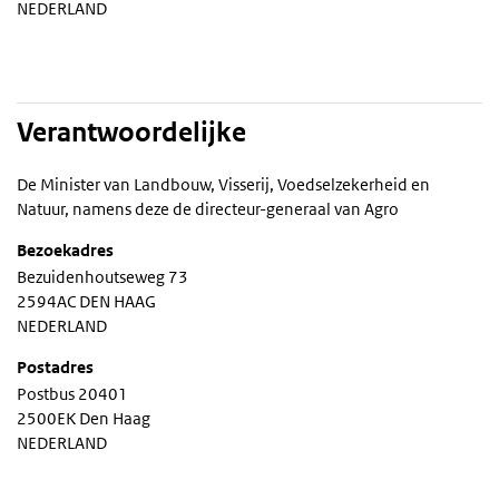
NEDERLAND
Verantwoordelijke
De Minister van Landbouw, Visserij, Voedselzekerheid en
Natuur, namens deze de directeur-generaal van Agro
Bezoekadres
Bezuidenhoutseweg 73
2594AC DEN HAAG
NEDERLAND
Postadres
Postbus 20401
2500EK Den Haag
NEDERLAND