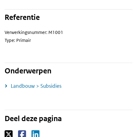
Referentie
Verwerkingsnummer: M1001
Type: Primair
Onderwerpen
Landbouw > Subsidies
Deel deze pagina