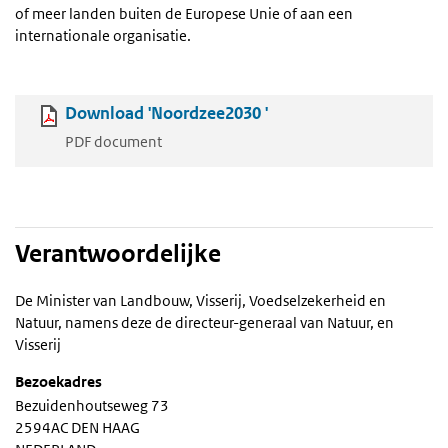
of meer landen buiten de Europese Unie of aan een
internationale organisatie.
Download 'Noordzee2030 '
PDF document
Verantwoordelijke
De Minister van Landbouw, Visserij, Voedselzekerheid en
Natuur, namens deze de directeur-generaal van Natuur, en
Visserij
Bezoekadres
Bezuidenhoutseweg 73
2594AC DEN HAAG