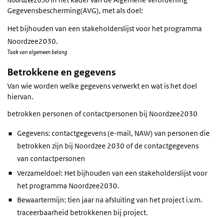
Gegevensbescherming(AVG), met als doel:
Het bijhouden van een stakeholderslijst voor het programma
Noordzee2030.
Taak van algemeen belang
Betrokkene en gegevens
Van wie worden welke gegevens verwerkt en wat is het doel
hiervan.
betrokken personen of contactpersonen bij Noordzee2030
Gegevens: contactgegevens (e-mail, NAW) van personen die
betrokken zijn bij Noordzee 2030 of de contactgegevens
van contactpersonen
Verzameldoel: Het bijhouden van een stakeholderslijst voor
het programma Noordzee2030.
Bewaartermijn: tien jaar na afsluiting van het project i.v.m.
traceerbaarheid betrokkenen bij project.