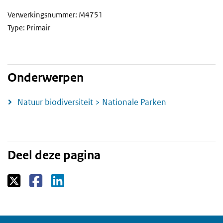
Verwerkingsnummer: M4751
Type: Primair
Onderwerpen
Natuur biodiversiteit > Nationale Parken
Deel deze pagina