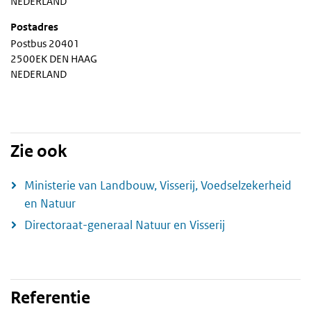
NEDERLAND
Postadres
Postbus 20401
2500EK DEN HAAG
NEDERLAND
Zie ook
Ministerie van Landbouw, Visserij, Voedselzekerheid
en Natuur
Directoraat-generaal Natuur en Visserij
Referentie