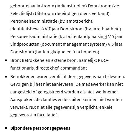
geboortejaar Instroom (indiensttreden) Doorstroom (zie
Selectielijst) Uitstroom (beeindigen dienstverband)
Personeelsadministratie (bv. ambtsbericht,
identiteitsbewijs) V 7 jaar Doorstroom (bv. inzetbaarheid)
Personeelsadministratie (bv. buitenlandplaatsing) V 5 jaar
Eindproducten (document management systeem) V 3 jaar
Doorstroom (bv. terugkoppelen functioneren)
Bron: Betrokkene en externe bron, namelijk: P&O-
functionaris, directe chef, commandant
Betrokkenen waren verplicht deze gegevens aan te leveren.
Gevolgen bij het niet aanleveren: De medewerker kan niet
aangesteld of geregistreerd worden als niet-werknemer.
Aanspraken, declaraties en besluiten kunnen niet worden
verwerkt. NB: niet alle gegevens zijn verplicht, enkele
gegevens zijn facultatief.
Bijzondere persoonsgegevens