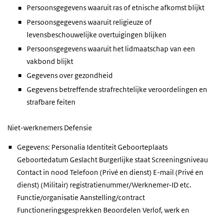
Persoonsgegevens waaruit ras of etnische afkomst blijkt
Persoonsgegevens waaruit religieuze of
levensbeschouwelijke overtuigingen blijken
Persoonsgegevens waaruit het lidmaatschap van een
vakbond blijkt
Gegevens over gezondheid
Gegevens betreffende strafrechtelijke veroordelingen en
strafbare feiten
Niet-werknemers Defensie
Gegevens: Personalia Identiteit Geboorteplaats
Geboortedatum Geslacht Burgerlijke staat Screeningsniveau
Contact in nood Telefoon (Privé en dienst) E-mail (Privé en
dienst) (Militair) registratienummer/Werknemer-ID etc.
Functie/organisatie Aanstelling/contract
Functioneringsgesprekken Beoordelen Verlof, werk en