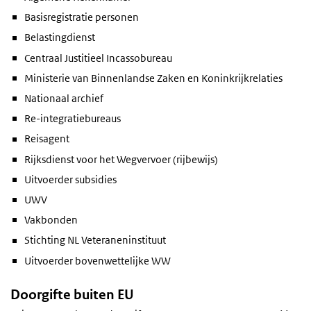
Basisregistratie personen
Belastingdienst
Centraal Justitieel Incassobureau
Ministerie van Binnenlandse Zaken en Koninkrijkrelaties
Nationaal archief
Re-integratiebureaus
Reisagent
Rijksdienst voor het Wegvervoer (rijbewijs)
Uitvoerder subsidies
UWV
Vakbonden
Stichting NL Veteraneninstituut
Uitvoerder bovenwettelijke WW
Doorgifte buiten EU