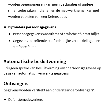
worden opgenomen en kan geen declaraties of andere
(financiele) zaken indienen en de niet-werknemer kan niet
worden voorzien van een Defensiepas
Bijzondere persoonsgegevens
Persoonsgegevens waaruit ras of etnische afkomst blijkt
Gegevens betreffende strafrechtelijke veroordelingen en
strafbare feiten
Automatische besluitvorming
Er is
geen
sprake van besluitvorming over persoonsgegevens op
basis van automatisch verwerkte gegevens.
Ontvangers
Gegevens worden verstrekt aan onderstaande 'ontvangers'.
Defensiemedewerkers