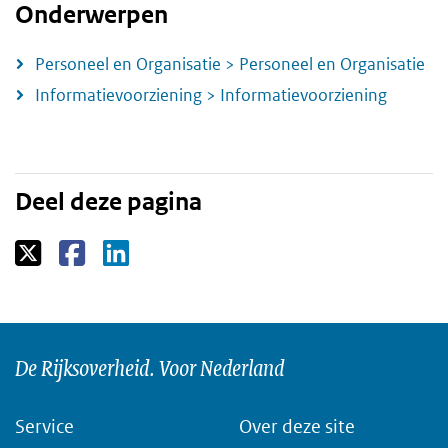
Onderwerpen
Personeel en Organisatie > Personeel en Organisatie
Informatievoorziening > Informatievoorziening
Deel deze pagina
De Rijksoverheid. Voor Nederland
Service
Over deze site