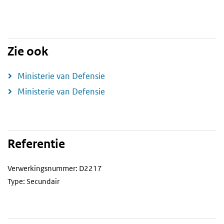
Zie ook
Ministerie van Defensie
Ministerie van Defensie
Referentie
Verwerkingsnummer: D2217
Type: Secundair