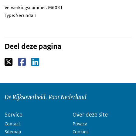
Verwerkingsnummer: M6031
Type: Secundair
Deel deze pagina
De Rijksoverheid. Voor Nederland
Service
Over deze site
Contact
Privacy
Sitemap
Cookies