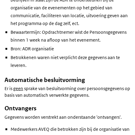
organisatie van de evenementen op het gebied van
communicatie, faciliteren van locatie, uitvoering geven aan
het programma op de dag zelf, ect.
Bewaartermijn: Opdrachtnemer wist de Persoonsgegevens
binnen 1 week na afloop van het evenement.
Bron: ADR organisatie
Betrokkenen waren niet verplicht deze gegevens aan te
leveren.
Automatische besluitvorming
Er is
geen
sprake van besluitvorming over persoonsgegevens op
basis van automatisch verwerkte gegevens.
Ontvangers
Gegevens worden verstrekt aan onderstaande 'ontvangers'.
Medewerkers AVEQ die betrokken zijn bij de organisatie van