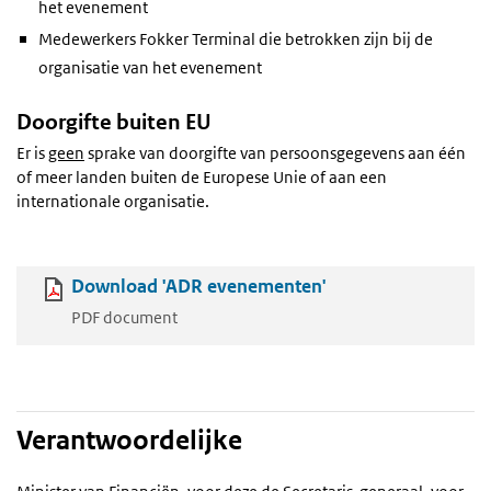
het evenement
Medewerkers Fokker Terminal die betrokken zijn bij de
organisatie van het evenement
Doorgifte buiten EU
Er is
geen
sprake van doorgifte van persoonsgegevens aan één
of meer landen buiten de Europese Unie of aan een
internationale organisatie.
Download 'ADR evenementen'
PDF document
Verantwoordelijke