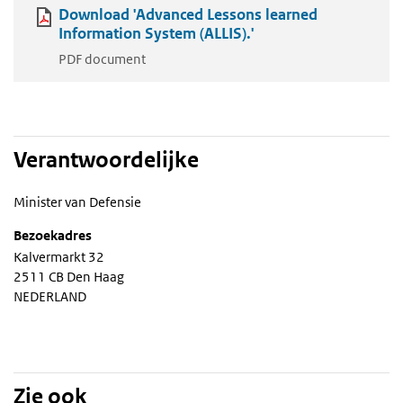
Download 'Advanced Lessons learned
Information System (ALLIS).'
PDF document
Verantwoordelijke
Minister van Defensie
Bezoekadres
Kalvermarkt 32
2511 CB Den Haag
NEDERLAND
Zie ook