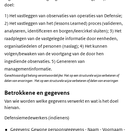
doel:
1) Het vastleggen van observaties van operaties van Defensie;
2) Het vastleggen van het (lessons Learned) proces (valideren,
analyseren, identificeren en borgen/leercirkel sluiten); 3) Het
raadplegen van de vastgelegde informatie door eenheden,
organisatiedelen of personen (naslag); 4) Het kunnen
volgen/bewaken van de voortgang van de door hen
ingediende observaties. 5) Genereren van
managementinformatie.
Gerechtvaardigd belang verantwoordelijke: Het op een structurele wijze verbeteren of
delen van ervaringen . Het op een structurele wijze verbeteren of delen van ervaringen
Betrokkene en gegevens
Van wie worden welke gegevens verwerkt en wat is het doel
hiervan.
Defensiemedewerkers (indieners)
Gegevens: Gewone persoonsgegevens - Naam - Voornaam -