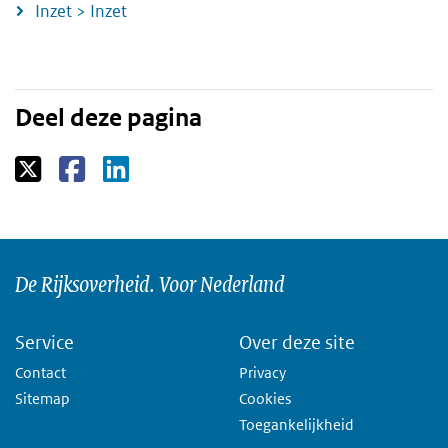
Inzet > Inzet
Deel deze pagina
De Rijksoverheid. Voor Nederland
Service
Over deze site
Contact
Privacy
Sitemap
Cookies
Toegankelijkheid