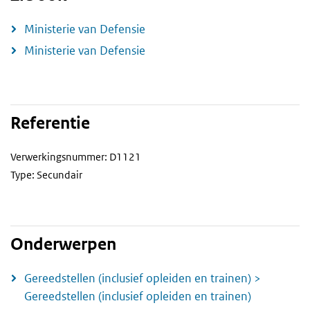
Ministerie van Defensie
Ministerie van Defensie
Referentie
Verwerkingsnummer: D1121
Type: Secundair
Onderwerpen
Gereedstellen (inclusief opleiden en trainen) >
Gereedstellen (inclusief opleiden en trainen)