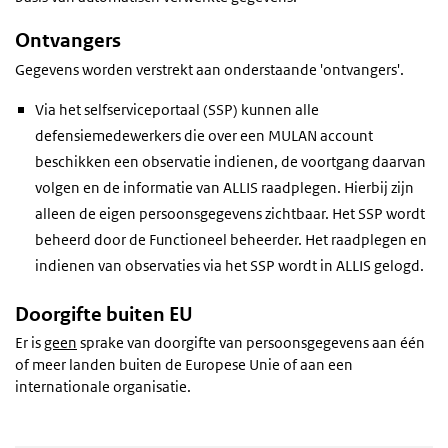
Ontvangers
Gegevens worden verstrekt aan onderstaande 'ontvangers'.
Via het selfserviceportaal (SSP) kunnen alle
defensiemedewerkers die over een MULAN account
beschikken een observatie indienen, de voortgang daarvan
volgen en de informatie van ALLIS raadplegen. Hierbij zijn
alleen de eigen persoonsgegevens zichtbaar. Het SSP wordt
beheerd door de Functioneel beheerder. Het raadplegen en
indienen van observaties via het SSP wordt in ALLIS gelogd.
Doorgifte buiten EU
Er is
geen
sprake van doorgifte van persoonsgegevens aan één
of meer landen buiten de Europese Unie of aan een
internationale organisatie.