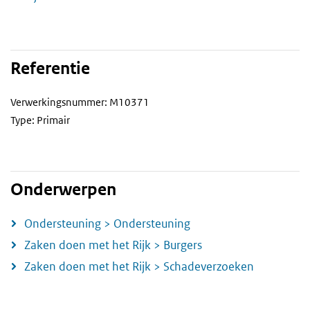
Referentie
Verwerkingsnummer: M10371
Type: Primair
Onderwerpen
Ondersteuning > Ondersteuning
Zaken doen met het Rijk > Burgers
Zaken doen met het Rijk > Schadeverzoeken