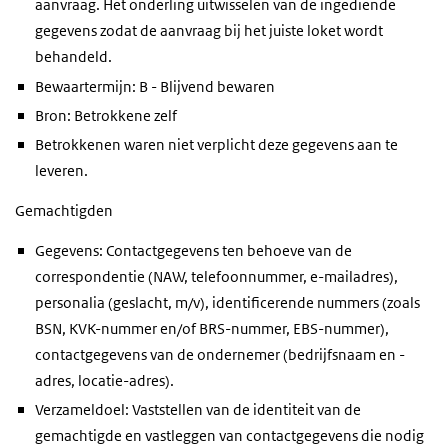
aanvraag. Het onderling uitwisselen van de ingediende
gegevens zodat de aanvraag bij het juiste loket wordt
behandeld.
Bewaartermijn: B - Blijvend bewaren
Bron: Betrokkene zelf
Betrokkenen waren niet verplicht deze gegevens aan te
leveren.
Gemachtigden
Gegevens: Contactgegevens ten behoeve van de
correspondentie (NAW, telefoonnummer, e-mailadres),
personalia (geslacht, m/v), identificerende nummers (zoals
BSN, KVK-nummer en/of BRS-nummer, EBS-nummer),
contactgegevens van de ondernemer (bedrijfsnaam en -
adres, locatie-adres).
Verzameldoel: Vaststellen van de identiteit van de
gemachtigde en vastleggen van contactgegevens die nodig