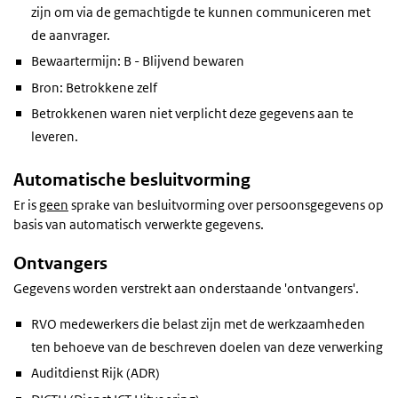
zijn om via de gemachtigde te kunnen communiceren met
de aanvrager.
Bewaartermijn: B - Blijvend bewaren
Bron: Betrokkene zelf
Betrokkenen waren niet verplicht deze gegevens aan te
leveren.
Automatische besluitvorming
Er is
geen
sprake van besluitvorming over persoonsgegevens op
basis van automatisch verwerkte gegevens.
Ontvangers
Gegevens worden verstrekt aan onderstaande 'ontvangers'.
RVO medewerkers die belast zijn met de werkzaamheden
ten behoeve van de beschreven doelen van deze verwerking
Auditdienst Rijk (ADR)