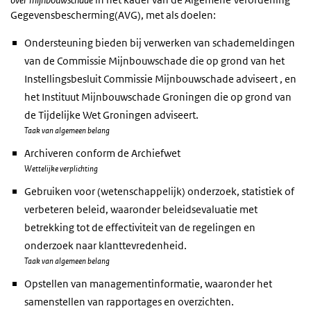
Gegevensbescherming(AVG), met als doelen:
Ondersteuning bieden bij verwerken van schademeldingen
van de Commissie Mijnbouwschade die op grond van het
Instellingsbesluit Commissie Mijnbouwschade adviseert , en
het Instituut Mijnbouwschade Groningen die op grond van
de Tijdelijke Wet Groningen adviseert.
Taak van algemeen belang
Archiveren conform de Archiefwet
Wettelijke verplichting
Gebruiken voor (wetenschappelijk) onderzoek, statistiek of
verbeteren beleid, waaronder beleidsevaluatie met
betrekking tot de effectiviteit van de regelingen en
onderzoek naar klanttevredenheid.
Taak van algemeen belang
Opstellen van managementinformatie, waaronder het
samenstellen van rapportages en overzichten.