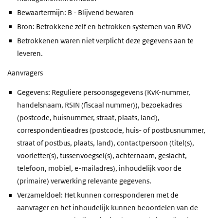
Bewaartermijn: B - Blijvend bewaren
Bron: Betrokkene zelf en betrokken systemen van RVO
Betrokkenen waren niet verplicht deze gegevens aan te
leveren.
Aanvragers
Gegevens: Reguliere persoonsgegevens (KvK-nummer,
handelsnaam, RSIN (fiscaal nummer)), bezoekadres
(postcode, huisnummer, straat, plaats, land),
correspondentieadres (postcode, huis- of postbusnummer,
straat of postbus, plaats, land), contactpersoon (titel(s),
voorletter(s), tussenvoegsel(s), achternaam, geslacht,
telefoon, mobiel, e-mailadres), inhoudelijk voor de
(primaire) verwerking relevante gegevens.
Verzameldoel: Het kunnen corresponderen met de
aanvrager en het inhoudelijk kunnen beoordelen van de