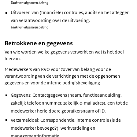
Taak van algemeen belang
Uitvoeren van (financiële) controles, audits en het afleggen
van verantwoording over de uitvoering.
Taak van algemeen belang
Betrokkene en gegevens
Van wie worden welke gegevens verwerkt en wat is het doel
hiervan.
Medewerkers van RVO voor zover van belang voor de
verantwoording van de verrichtingen met de opgenomen
gegevens en voor de interne bedrijfsbeveiliging
Gegevens: Contactgegevens (naam, functieaanduiding,
zakelijk telefoonnummer, zakelijk e-mailadres), een tot de
medewerker herleidbare gebruikersnaam of ID.
Verzameldoel: Correspondentie, interne controle (is de
medewerker bevoegd?), werkverdeling en
managementinformatie.