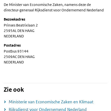
De Minister van Economische Zaken, namens deze de
directeur-generaal Rijksdienst voor Ondernemend Nederland
Bezoekadres
Prinses Beatrixlaan 2
2595AL DEN HAAG
NEDERLAND
Postadres
Postbus 93144
2509AC DEN HAAG
NEDERLAND
Zie ook
Ministerie van Economische Zaken en Klimaat
Rijksdienst voor Ondernemend Nederland