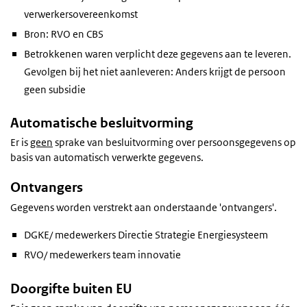
verwerkersovereenkomst
Bron: RVO en CBS
Betrokkenen waren verplicht deze gegevens aan te leveren.
Gevolgen bij het niet aanleveren: Anders krijgt de persoon
geen subsidie
Automatische besluitvorming
Er is
geen
sprake van besluitvorming over persoonsgegevens op
basis van automatisch verwerkte gegevens.
Ontvangers
Gegevens worden verstrekt aan onderstaande 'ontvangers'.
DGKE/ medewerkers Directie Strategie Energiesysteem
RVO/ medewerkers team innovatie
Doorgifte buiten EU