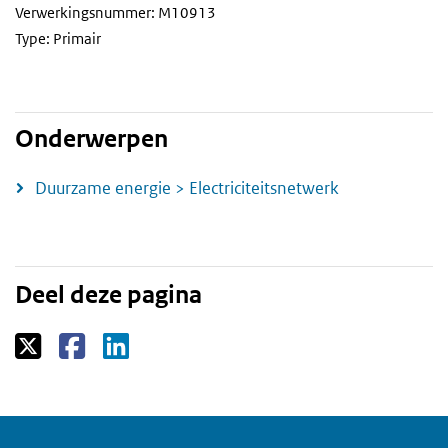
Verwerkingsnummer: M10913
Type: Primair
Onderwerpen
Duurzame energie > Electriciteitsnetwerk
Deel deze pagina