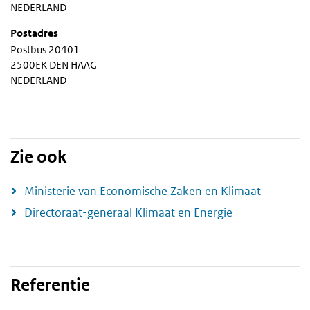
NEDERLAND
Postadres
Postbus 20401
2500EK DEN HAAG
NEDERLAND
Zie ook
Ministerie van Economische Zaken en Klimaat
Directoraat-generaal Klimaat en Energie
Referentie