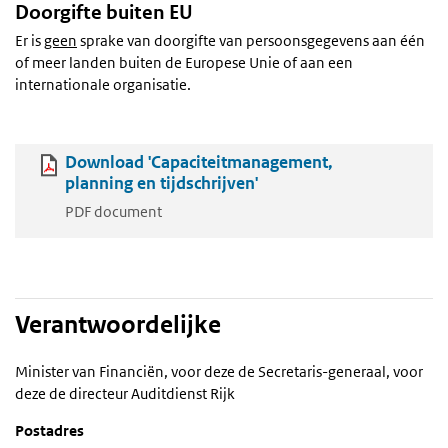
Doorgifte buiten EU
Er is
geen
sprake van doorgifte van persoonsgegevens aan één
of meer landen buiten de Europese Unie of aan een
internationale organisatie.
Download 'Capaciteitmanagement,
planning en tijdschrijven'
PDF document
Verantwoordelijke
Minister van Financiën, voor deze de Secretaris-generaal, voor
deze de directeur Auditdienst Rijk
Postadres