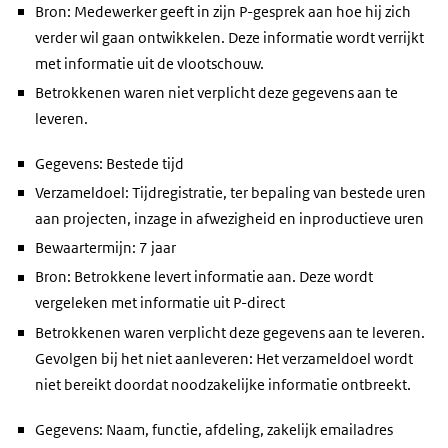
Bron: Medewerker geeft in zijn P-gesprek aan hoe hij zich
verder wil gaan ontwikkelen. Deze informatie wordt verrijkt
met informatie uit de vlootschouw.
Betrokkenen waren niet verplicht deze gegevens aan te
leveren.
Gegevens: Bestede tijd
Verzameldoel: Tijdregistratie, ter bepaling van bestede uren
aan projecten, inzage in afwezigheid en inproductieve uren
Bewaartermijn: 7 jaar
Bron: Betrokkene levert informatie aan. Deze wordt
vergeleken met informatie uit P-direct
Betrokkenen waren verplicht deze gegevens aan te leveren.
Gevolgen bij het niet aanleveren: Het verzameldoel wordt
niet bereikt doordat noodzakelijke informatie ontbreekt.
Gegevens: Naam, functie, afdeling, zakelijk emailadres