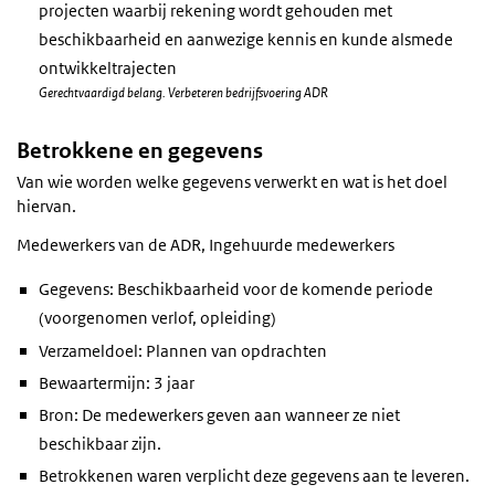
projecten waarbij rekening wordt gehouden met
beschikbaarheid en aanwezige kennis en kunde alsmede
ontwikkeltrajecten
Gerechtvaardigd belang. Verbeteren bedrijfsvoering ADR
Betrokkene en gegevens
Van wie worden welke gegevens verwerkt en wat is het doel
hiervan.
Medewerkers van de ADR, Ingehuurde medewerkers
Gegevens: Beschikbaarheid voor de komende periode
(voorgenomen verlof, opleiding)
Verzameldoel: Plannen van opdrachten
Bewaartermijn: 3 jaar
Bron: De medewerkers geven aan wanneer ze niet
beschikbaar zijn.
Betrokkenen waren verplicht deze gegevens aan te leveren.