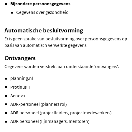
Bijzondere persoonsgegevens
Gegevens over gezondheid
Automatische besluitvorming
Er is
geen
sprake van besluitvorming over persoonsgegevens op
basis van automatisch verwerkte gegevens.
Ontvangers
Gegevens worden verstrekt aan onderstaande 'ontvangers'.
planning.nl
Protinus IT
Aenova
ADR-personeel (planners rol)
ADR personeel (projectleiders, projectmedewerkers)
ADR personeel (lijnmanagers, mentoren)