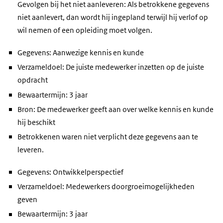
Gevolgen bij het niet aanleveren: Als betrokkene gegevens
niet aanlevert, dan wordt hij ingepland terwijl hij verlof op
wil nemen of een opleiding moet volgen.
Gegevens: Aanwezige kennis en kunde
Verzameldoel: De juiste medewerker inzetten op de juiste
opdracht
Bewaartermijn: 3 jaar
Bron: De medewerker geeft aan over welke kennis en kunde
hij beschikt
Betrokkenen waren niet verplicht deze gegevens aan te
leveren.
Gegevens: Ontwikkelperspectief
Verzameldoel: Medewerkers doorgroeimogelijkheden
geven
Bewaartermijn: 3 jaar