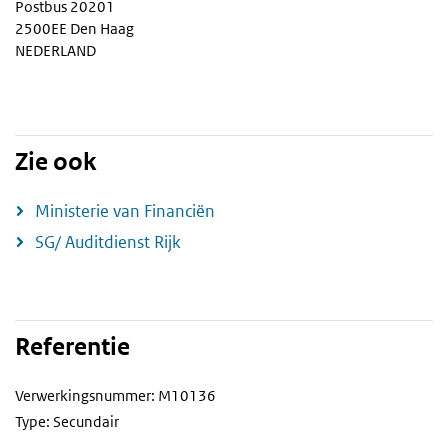
Postbus 20201
2500EE Den Haag
NEDERLAND
Zie ook
Ministerie van Financiën
SG/ Auditdienst Rijk
Referentie
Verwerkingsnummer: M10136
Type: Secundair