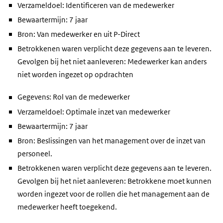
Verzameldoel: Identificeren van de medewerker
Bewaartermijn: 7 jaar
Bron: Van medewerker en uit P-Direct
Betrokkenen waren verplicht deze gegevens aan te leveren.
Gevolgen bij het niet aanleveren: Medewerker kan anders
niet worden ingezet op opdrachten
Gegevens: Rol van de medewerker
Verzameldoel: Optimale inzet van medewerker
Bewaartermijn: 7 jaar
Bron: Beslissingen van het management over de inzet van
personeel.
Betrokkenen waren verplicht deze gegevens aan te leveren.
Gevolgen bij het niet aanleveren: Betrokkene moet kunnen
worden ingezet voor de rollen die het management aan de
medewerker heeft toegekend.