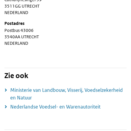
3511GG UTRECHT
NEDERLAND
Postadres
Postbus 43006
3540AA UTRECHT
NEDERLAND
Zie ook
Ministerie van Landbouw, Visserij, Voedselzekerheid
en Natuur
Nederlandse Voedsel- en Warenautoriteit