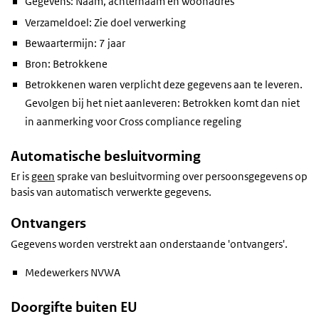
Gegevens: Naam, achternaam en woonadres
Verzameldoel: Zie doel verwerking
Bewaartermijn: 7 jaar
Bron: Betrokkene
Betrokkenen waren verplicht deze gegevens aan te leveren.
Gevolgen bij het niet aanleveren: Betrokken komt dan niet
in aanmerking voor Cross compliance regeling
Automatische besluitvorming
Er is
geen
sprake van besluitvorming over persoonsgegevens op
basis van automatisch verwerkte gegevens.
Ontvangers
Gegevens worden verstrekt aan onderstaande 'ontvangers'.
Medewerkers NVWA
Doorgifte buiten EU