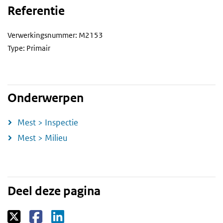
Referentie
Verwerkingsnummer: M2153
Type: Primair
Onderwerpen
Mest > Inspectie
Mest > Milieu
Deel deze pagina