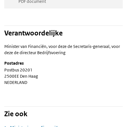
PDF document
Verantwoordelijke
Minister van Financiën, voor deze de Secretaris-generaal, voor
deze de directeur Bedrijfsvoering
Postadres
Postbus 20201
2500EE Den Haag
NEDERLAND
Zie ook