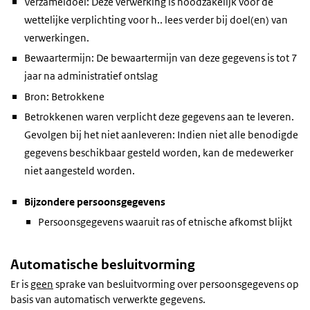
Verzameldoel: Deze verwerking is noodzakelijk voor de
wettelijke verplichting voor h.. lees verder bij doel(en) van
verwerkingen.
Bewaartermijn: De bewaartermijn van deze gegevens is tot 7
jaar na administratief ontslag
Bron: Betrokkene
Betrokkenen waren verplicht deze gegevens aan te leveren.
Gevolgen bij het niet aanleveren: Indien niet alle benodigde
gegevens beschikbaar gesteld worden, kan de medewerker
niet aangesteld worden.
Bijzondere persoonsgegevens
Persoonsgegevens waaruit ras of etnische afkomst blijkt
Automatische besluitvorming
Er is
geen
sprake van besluitvorming over persoonsgegevens op
basis van automatisch verwerkte gegevens.