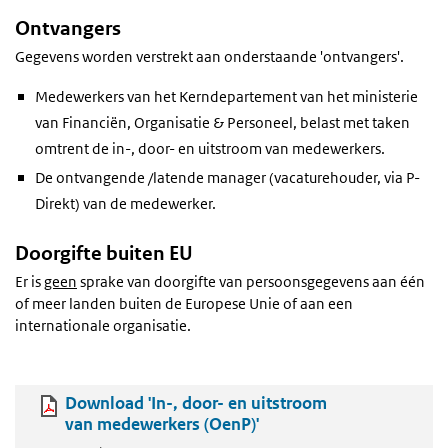
Ontvangers
Gegevens worden verstrekt aan onderstaande 'ontvangers'.
Medewerkers van het Kerndepartement van het ministerie
van Financiën, Organisatie & Personeel, belast met taken
omtrent de in-, door- en uitstroom van medewerkers.
De ontvangende /latende manager (vacaturehouder, via P-
Direkt) van de medewerker.
Doorgifte buiten EU
Er is
geen
sprake van doorgifte van persoonsgegevens aan één
of meer landen buiten de Europese Unie of aan een
internationale organisatie.
Download 'In-, door- en uitstroom
van medewerkers (OenP)'