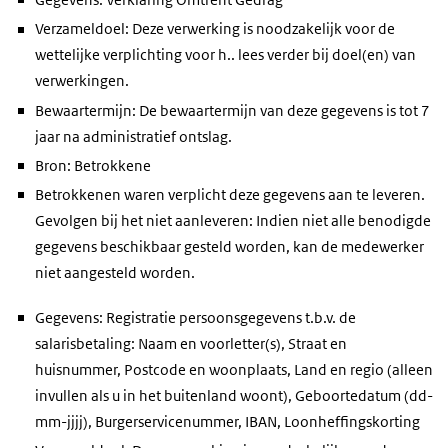
Verzameldoel: Deze verwerking is noodzakelijk voor de
wettelijke verplichting voor h.. lees verder bij doel(en) van
verwerkingen.
Bewaartermijn: De bewaartermijn van deze gegevens is tot 7
jaar na administratief ontslag.
Bron: Betrokkene
Betrokkenen waren verplicht deze gegevens aan te leveren.
Gevolgen bij het niet aanleveren: Indien niet alle benodigde
gegevens beschikbaar gesteld worden, kan de medewerker
niet aangesteld worden.
Gegevens: Registratie persoonsgegevens t.b.v. de
salarisbetaling: Naam en voorletter(s), Straat en
huisnummer, Postcode en woonplaats, Land en regio (alleen
invullen als u in het buitenland woont), Geboortedatum (dd-
mm-jjjj), Burgerservicenummer, IBAN, Loonheffingskorting