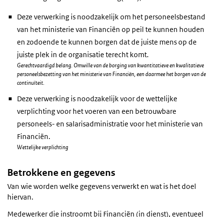
Deze verwerking is noodzakelijk om het personeelsbestand
van het ministerie van Financiën op peil te kunnen houden
en zodoende te kunnen borgen dat de juiste mens op de
juiste plek in de organisatie terecht komt.
Gerechtvaardigd belang. Omwille van de borging van kwantitatieve en kwalitatieve
personeelsbezetting van het ministerie van Financiën, een daarmee het borgen van de
continuïteit.
Deze verwerking is noodzakelijk voor de wettelijke
verplichting voor het voeren van een betrouwbare
personeels- en salarisadministratie voor het ministerie van
Financiën.
Wettelijke verplichting
Betrokkene en gegevens
Van wie worden welke gegevens verwerkt en wat is het doel
hiervan.
Medewerker die instroomt bij Financiën (in dienst), eventueel