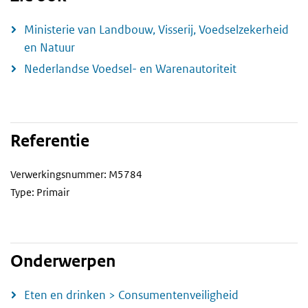
Ministerie van Landbouw, Visserij, Voedselzekerheid
en Natuur
Nederlandse Voedsel- en Warenautoriteit
Referentie
Verwerkingsnummer: M5784
Type: Primair
Onderwerpen
Eten en drinken > Consumentenveiligheid