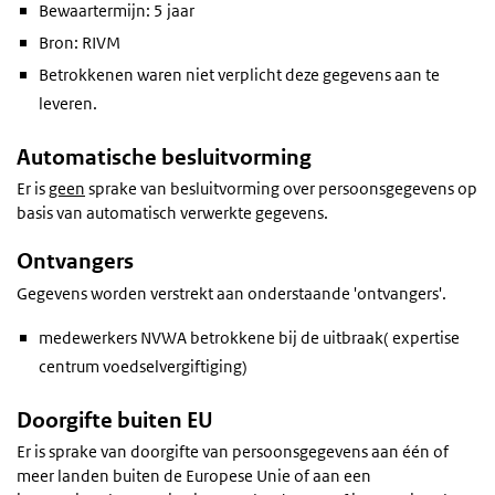
Bewaartermijn: 5 jaar
Bron: RIVM
Betrokkenen waren niet verplicht deze gegevens aan te
leveren.
Automatische besluitvorming
Er is
geen
sprake van besluitvorming over persoonsgegevens op
basis van automatisch verwerkte gegevens.
Ontvangers
Gegevens worden verstrekt aan onderstaande 'ontvangers'.
medewerkers NVWA betrokkene bij de uitbraak( expertise
centrum voedselvergiftiging)
Doorgifte buiten EU
Er is sprake van doorgifte van persoonsgegevens aan één of
meer landen buiten de Europese Unie of aan een