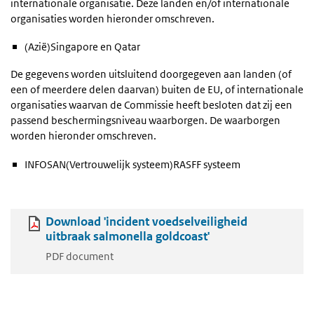
internationale organisatie. Deze landen en/of internationale
organisaties worden hieronder omschreven.
(Azië)Singapore en Qatar
De gegevens worden uitsluitend doorgegeven aan landen (of
een of meerdere delen daarvan) buiten de EU, of internationale
organisaties waarvan de Commissie heeft besloten dat zij een
passend beschermingsniveau waarborgen. De waarborgen
worden hieronder omschreven.
INFOSAN(Vertrouwelijk systeem)RASFF systeem
Download 'incident voedselveiligheid
uitbraak salmonella goldcoast'
PDF document