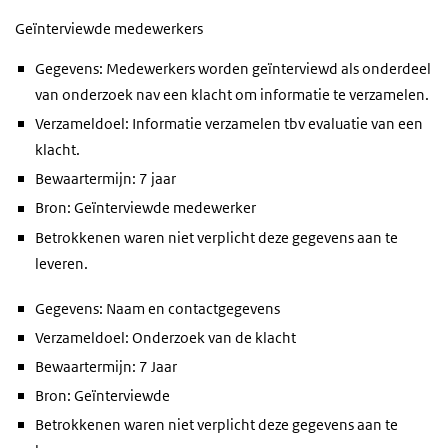
Geïnterviewde medewerkers
Gegevens: Medewerkers worden geïnterviewd als onderdeel
van onderzoek nav een klacht om informatie te verzamelen.
Verzameldoel: Informatie verzamelen tbv evaluatie van een
klacht.
Bewaartermijn: 7 jaar
Bron: Geïnterviewde medewerker
Betrokkenen waren niet verplicht deze gegevens aan te
leveren.
Gegevens: Naam en contactgegevens
Verzameldoel: Onderzoek van de klacht
Bewaartermijn: 7 Jaar
Bron: Geïnterviewde
Betrokkenen waren niet verplicht deze gegevens aan te