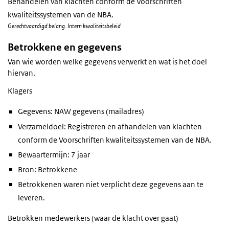
Behandelen van klachten conform de Voorschriften
kwaliteitssystemen van de NBA.
Gerechtvaardigd belang. Intern kwaliteitsbeleid
Betrokkene en gegevens
Van wie worden welke gegevens verwerkt en wat is het doel
hiervan.
Klagers
Gegevens: NAW gegevens (mailadres)
Verzameldoel: Registreren en afhandelen van klachten
conform de Voorschriften kwaliteitssystemen van de NBA.
Bewaartermijn: 7 jaar
Bron: Betrokkene
Betrokkenen waren niet verplicht deze gegevens aan te
leveren.
Betrokken medewerkers (waar de klacht over gaat)