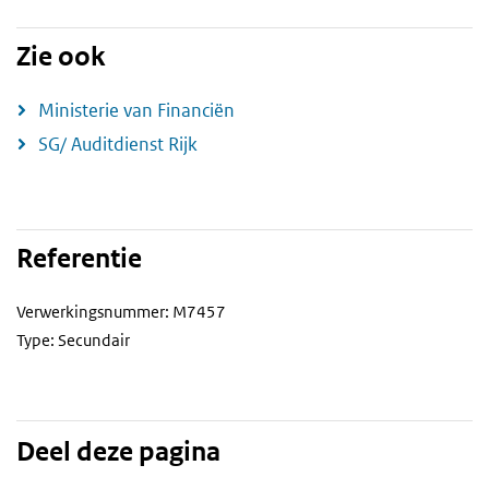
Zie ook
Ministerie van Financiën
SG/ Auditdienst Rijk
Referentie
Verwerkingsnummer: M7457
Type: Secundair
Deel deze pagina