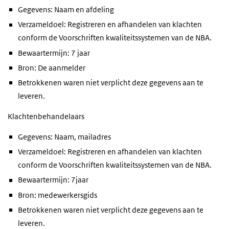
Gegevens: Naam en afdeling
Verzameldoel: Registreren en afhandelen van klachten
conform de Voorschriften kwaliteitssystemen van de NBA.
Bewaartermijn: 7 jaar
Bron: De aanmelder
Betrokkenen waren niet verplicht deze gegevens aan te
leveren.
Klachtenbehandelaars
Gegevens: Naam, mailadres
Verzameldoel: Registreren en afhandelen van klachten
conform de Voorschriften kwaliteitssystemen van de NBA.
Bewaartermijn: 7jaar
Bron: medewerkersgids
Betrokkenen waren niet verplicht deze gegevens aan te
leveren.