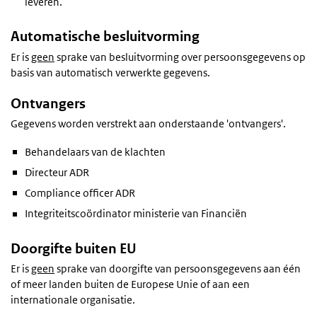
leveren.
Automatische besluitvorming
Er is
geen
sprake van besluitvorming over persoonsgegevens op
basis van automatisch verwerkte gegevens.
Ontvangers
Gegevens worden verstrekt aan onderstaande 'ontvangers'.
Behandelaars van de klachten
Directeur ADR
Compliance officer ADR
Integriteitscoördinator ministerie van Financiën
Doorgifte buiten EU
Er is
geen
sprake van doorgifte van persoonsgegevens aan één
of meer landen buiten de Europese Unie of aan een
internationale organisatie.