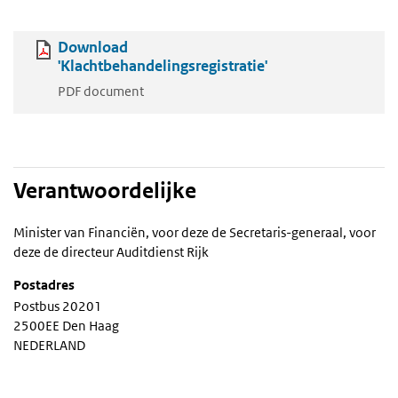
Download
'Klachtbehandelingsregistratie'
PDF document
Verantwoordelijke
Minister van Financiën, voor deze de Secretaris-generaal, voor
deze de directeur Auditdienst Rijk
Postadres
Postbus 20201
2500EE Den Haag
NEDERLAND