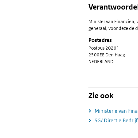
Verantwoordel
Minister van Financiën, 
generaal, voor deze de d
Postadres
Postbus 20201
2500EE Den Haag
NEDERLAND
Zie ook
Ministerie van Fin
SG/ Directie Bedrij