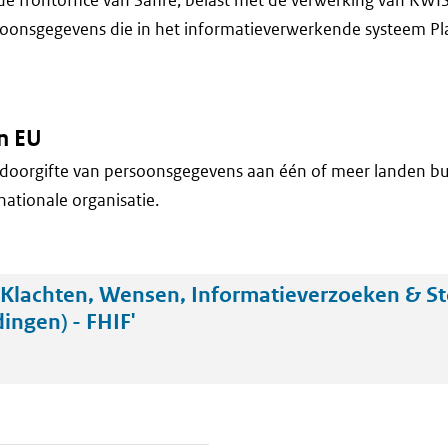
oonsgegevens die in het informatieverwerkende systeem Pl
n EU
doorgifte van persoonsgegevens aan één of meer landen bu
nationale organisatie.
Klachten, Wensen, Informatieverzoeken & St
ingen) - FHIF'