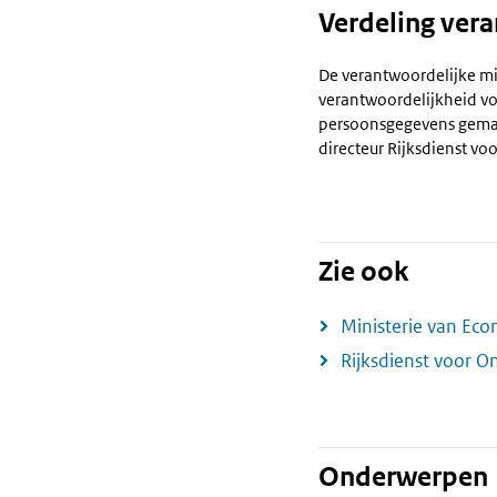
Verdeling ver
De verantwoordelijke mi
verantwoordelijkheid vo
persoonsgegevens gema
directeur Rijksdienst 
Zie ook
Ministerie van Ec
Rijksdienst voor 
Onderwerpen