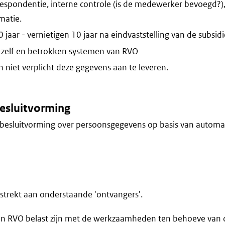
espondentie, interne controle (is de medewerker bevoegd?)
atie.
jaar - vernietigen 10 jaar na eindvaststelling van de subsidi
zelf en betrokken systemen van RVO
niet verplicht deze gegevens aan te leveren.
esluitvorming
besluitvorming over persoonsgegevens op basis van automa
trekt aan onderstaande 'ontvangers'.
n RVO belast zijn met de werkzaamheden ten behoeve van 