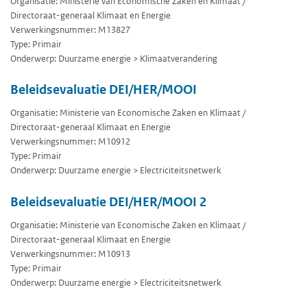
Organisatie: Ministerie van Economische Zaken en Klimaat /
Directoraat-generaal Klimaat en Energie
Verwerkingsnummer: M13827
Type: Primair
Onderwerp: Duurzame energie > Klimaatverandering
Beleidsevaluatie DEI/HER/MOOI
Organisatie: Ministerie van Economische Zaken en Klimaat /
Directoraat-generaal Klimaat en Energie
Verwerkingsnummer: M10912
Type: Primair
Onderwerp: Duurzame energie > Electriciteitsnetwerk
Beleidsevaluatie DEI/HER/MOOI 2
Organisatie: Ministerie van Economische Zaken en Klimaat /
Directoraat-generaal Klimaat en Energie
Verwerkingsnummer: M10913
Type: Primair
Onderwerp: Duurzame energie > Electriciteitsnetwerk