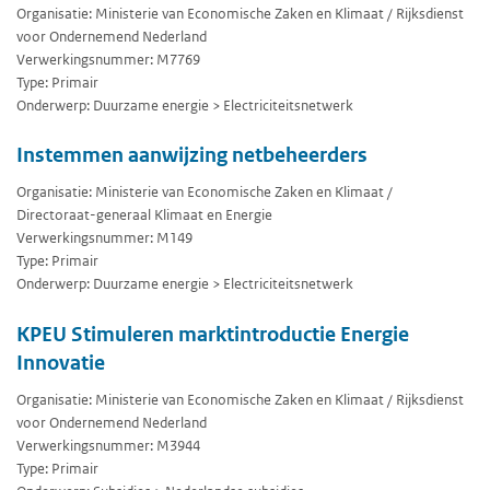
Organisatie: Ministerie van Economische Zaken en Klimaat / Rijksdienst
voor Ondernemend Nederland
Verwerkingsnummer: M7769
Type: Primair
Onderwerp: Duurzame energie > Electriciteitsnetwerk
Instemmen aanwijzing netbeheerders
Organisatie: Ministerie van Economische Zaken en Klimaat /
Directoraat-generaal Klimaat en Energie
Verwerkingsnummer: M149
Type: Primair
Onderwerp: Duurzame energie > Electriciteitsnetwerk
KPEU Stimuleren marktintroductie Energie
Innovatie
Organisatie: Ministerie van Economische Zaken en Klimaat / Rijksdienst
voor Ondernemend Nederland
Verwerkingsnummer: M3944
Type: Primair