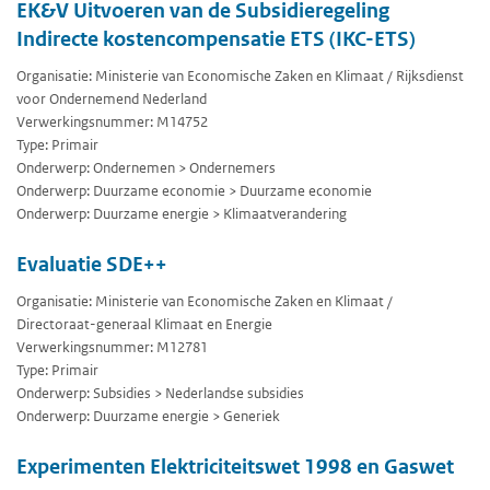
EK&V Uitvoeren van de Subsidieregeling
Indirecte kostencompensatie ETS (IKC-ETS)
Organisatie: Ministerie van Economische Zaken en Klimaat / Rijksdienst
voor Ondernemend Nederland
Verwerkingsnummer: M14752
Type: Primair
Onderwerp: Ondernemen > Ondernemers
Onderwerp: Duurzame economie > Duurzame economie
Onderwerp: Duurzame energie > Klimaatverandering
Evaluatie SDE++
Organisatie: Ministerie van Economische Zaken en Klimaat /
Directoraat-generaal Klimaat en Energie
Verwerkingsnummer: M12781
Type: Primair
Onderwerp: Subsidies > Nederlandse subsidies
Onderwerp: Duurzame energie > Generiek
Experimenten Elektriciteitswet 1998 en Gaswet