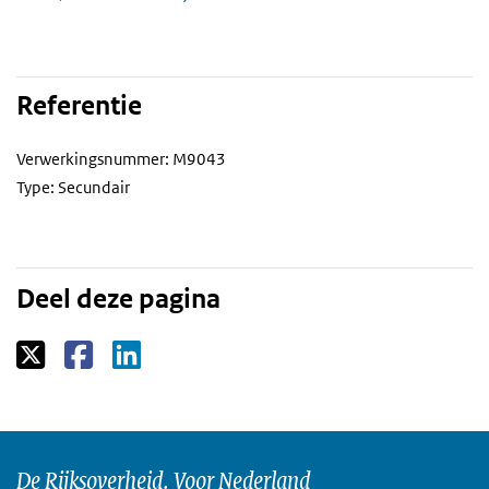
Referentie
Verwerkingsnummer: M9043
Type: Secundair
Deel deze pagina
De Rijksoverheid. Voor Nederland