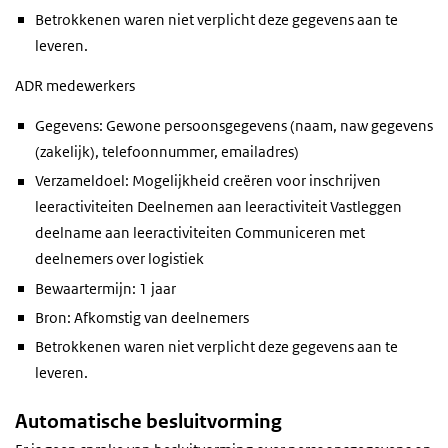
Betrokkenen waren niet verplicht deze gegevens aan te
leveren.
ADR medewerkers
Gegevens: Gewone persoonsgegevens (naam, naw gegevens
(zakelijk), telefoonnummer, emailadres)
Verzameldoel: Mogelijkheid creëren voor inschrijven
leeractiviteiten Deelnemen aan leeractiviteit Vastleggen
deelname aan leeractiviteiten Communiceren met
deelnemers over logistiek
Bewaartermijn: 1 jaar
Bron: Afkomstig van deelnemers
Betrokkenen waren niet verplicht deze gegevens aan te
leveren.
Automatische besluitvorming