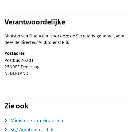
Verantwoordelijke
Minister van Financiën, voor deze de Secretaris-generaal, voor
deze de directeur Auditdienst Rijk
Postadres
Postbus 20201
2500EE Den Haag
NEDERLAND
Zie ook
Ministerie van Financiën
SG/ Auditdienst Rijk