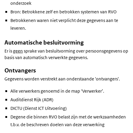
onderzoek
Bron: Betrokkene zelf en betrokken systemen van RVO
Betrokkenen waren niet verplicht deze gegevens aan te
leveren.
Automatische besluitvorming
Er is
geen
sprake van besluitvorming over persoonsgegevens op
basis van automatisch verwerkte gegevens.
Ontvangers
Gegevens worden verstrekt aan onderstaande 'ontvangers'.
Alle verwerkers genoemd in de map ‘Verwerker’.
Auditdienst Rijk (ADR)
DICTU (Dienst ICT Uitvoering)
Degene die binnen RVO belast zijn met de werkzaamheden
t.b.v. de beschreven doelen van deze verwerking