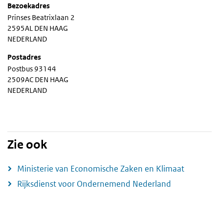
Bezoekadres
Prinses Beatrixlaan 2
2595AL DEN HAAG
NEDERLAND
Postadres
Postbus 93144
2509AC DEN HAAG
NEDERLAND
Zie ook
Ministerie van Economische Zaken en Klimaat
Rijksdienst voor Ondernemend Nederland