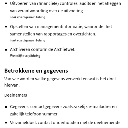
Uitvoeren van (financiële) controles, audits en het afleggen
van verantwoording over de uitvoering.
Taak van algemeen belang
Opstellen van managementinformatie, waaronder het
samenstellen van rapportages en overzichten.
Taak van algemeen belang
Archiveren conform de Archiefwet.
Wettelijke verplichting
Betrokkene en gegevens
Van wie worden welke gegevens verwerkt en wat is het doel
hiervan.
Deelnemers
Gegevens: contactgegevens zoals zakelijk e-mailadres en
zakelijk telefoonnummer
Verzameldoel: contact onderhouden met de deelnemende