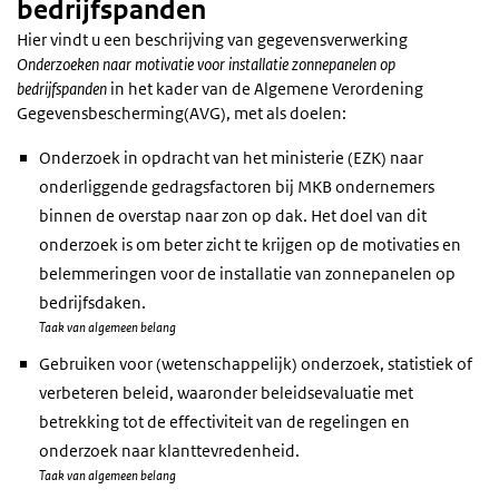
bedrijfspanden
Hier vindt u een beschrijving van gegevensverwerking
Onderzoeken naar motivatie voor installatie zonnepanelen op
bedrijfspanden
in het kader van de Algemene Verordening
Gegevensbescherming(AVG), met als doelen:
Onderzoek in opdracht van het ministerie (EZK) naar
onderliggende gedragsfactoren bij MKB ondernemers
binnen de overstap naar zon op dak. Het doel van dit
onderzoek is om beter zicht te krijgen op de motivaties en
belemmeringen voor de installatie van zonnepanelen op
bedrijfsdaken.
Taak van algemeen belang
Gebruiken voor (wetenschappelijk) onderzoek, statistiek of
verbeteren beleid, waaronder beleidsevaluatie met
betrekking tot de effectiviteit van de regelingen en
onderzoek naar klanttevredenheid.
Taak van algemeen belang