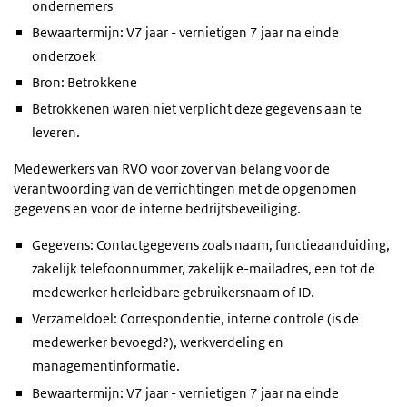
ondernemers
Bewaartermijn: V7 jaar - vernietigen 7 jaar na einde
onderzoek
Bron: Betrokkene
Betrokkenen waren niet verplicht deze gegevens aan te
leveren.
Medewerkers van RVO voor zover van belang voor de
verantwoording van de verrichtingen met de opgenomen
gegevens en voor de interne bedrijfsbeveiliging.
Gegevens: Contactgegevens zoals naam, functieaanduiding,
zakelijk telefoonnummer, zakelijk e-mailadres, een tot de
medewerker herleidbare gebruikersnaam of ID.
Verzameldoel: Correspondentie, interne controle (is de
medewerker bevoegd?), werkverdeling en
managementinformatie.
Bewaartermijn: V7 jaar - vernietigen 7 jaar na einde