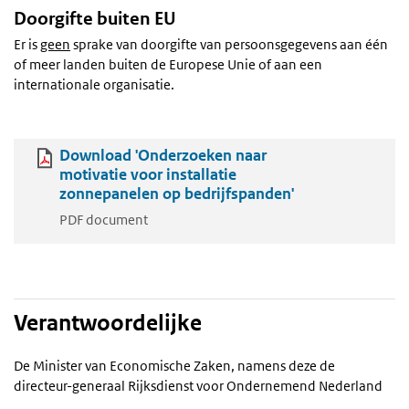
Doorgifte buiten EU
Er is
geen
sprake van doorgifte van persoonsgegevens aan één
of meer landen buiten de Europese Unie of aan een
internationale organisatie.
Download 'Onderzoeken naar
motivatie voor installatie
zonnepanelen op bedrijfspanden'
PDF document
Verantwoordelijke
De Minister van Economische Zaken, namens deze de
directeur-generaal Rijksdienst voor Ondernemend Nederland