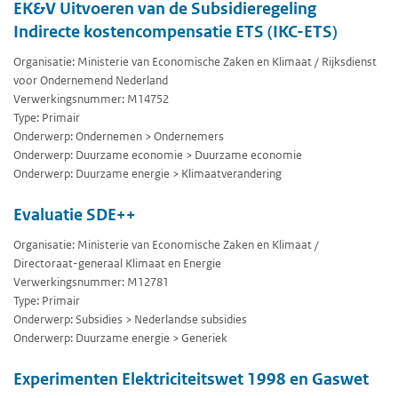
EK&V Uitvoeren van de Subsidieregeling
Indirecte kostencompensatie ETS (IKC-ETS)
Organisatie: Ministerie van Economische Zaken en Klimaat / Rijksdienst
voor Ondernemend Nederland
Verwerkingsnummer: M14752
Type: Primair
Onderwerp: Ondernemen > Ondernemers
Onderwerp: Duurzame economie > Duurzame economie
Onderwerp: Duurzame energie > Klimaatverandering
Evaluatie SDE++
Organisatie: Ministerie van Economische Zaken en Klimaat /
Directoraat-generaal Klimaat en Energie
Verwerkingsnummer: M12781
Type: Primair
Onderwerp: Subsidies > Nederlandse subsidies
Onderwerp: Duurzame energie > Generiek
Experimenten Elektriciteitswet 1998 en Gaswet