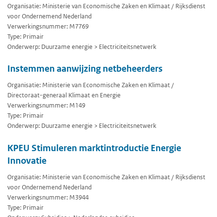
Organisatie: Ministerie van Economische Zaken en Klimaat / Rijksdienst
voor Ondernemend Nederland
Verwerkingsnummer: M7769
Type: Primair
Onderwerp: Duurzame energie > Electriciteitsnetwerk
Instemmen aanwijzing netbeheerders
Organisatie: Ministerie van Economische Zaken en Klimaat /
Directoraat-generaal Klimaat en Energie
Verwerkingsnummer: M149
Type: Primair
Onderwerp: Duurzame energie > Electriciteitsnetwerk
KPEU Stimuleren marktintroductie Energie
Innovatie
Organisatie: Ministerie van Economische Zaken en Klimaat / Rijksdienst
voor Ondernemend Nederland
Verwerkingsnummer: M3944
Type: Primair