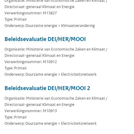
Organisatie: Ministerie van Economische Zaken en Klimaat /
Directoraat-generaal Klimaat en Energie
Verwerkingsnummer: M13827
Type: Primair
Onderwerp: Duurzame energie > Klimaatverandering
Beleidsevaluatie DEI/HER/MOOI
Organisatie: Ministerie van Economische Zaken en Klimaat /
Directoraat-generaal Klimaat en Energie
Verwerkingsnummer: M10912
Type: Primair
Onderwerp: Duurzame energie > Electriciteitsnetwerk
Beleidsevaluatie DEI/HER/MOOI 2
Organisatie: Ministerie van Economische Zaken en Klimaat /
Directoraat-generaal Klimaat en Energie
Verwerkingsnummer: M10913
Type: Primair
Onderwerp: Duurzame energie > Electriciteitsnetwerk