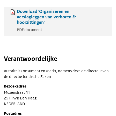
Download 'Organiseren en
verslagleggen van verhoren &
hoorzittingen'
PDF document
Verantwoordelijke
Autoriteit Consument en Markt, namens deze de directeur van
de directie Juridische Zaken
Bezoekadres
Muzenstraat 41
2511WB Den Haag
NEDERLAND
Postadres