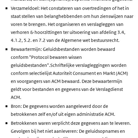
Verzameldoel: Het constateren van overtredingen of het in
staat stellen van belanghebbenden om hun zienswijzen naar
voren te brengen. Het organiseren en verslagleggen van
verhoren & hoorzittingen ter uitvoering van afdeling 3.4,
4.1.2, 5.2. en 7.2 van de Algemene wet bestuursrecht.
Bewaartermijn: Geluidsbestanden worden bewaard
conform "Protocol bewaren wissen
geluidsbestanden".Schriftelijke verslagleggingen worden
conform selectielijst Autoriteit Consument en Markt (ACM)
en voorgangers van ACM bewaard. Deze bewaartermijn
geldt voor bestanden en gegevens van de Verslagdienst
ACM.
Bron: De gegevens worden aangeleverd door de
betrokkenen zelf en/of uit eigen administratie ACM.
Betrokkenen waren verplicht deze gegevens aan te leveren.
Gevolgen bij het niet aanleveren: De geluidsopnames en