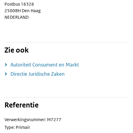
Postbus 16326
2500BH Den Haag
NEDERLAND
Zie ook
Autoriteit Consument en Markt
Directie Juridische Zaken
Referentie
Verwerkingsnummer: M7277
Type: Primair