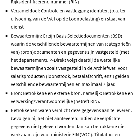
Rijksidentificerend nummer (RIN)
Verzameldoel: Controle en vastlegging identiteit (o.a. ter
uitvoering van de Wet op de Loonbelasting) en staat van
dienst
Bewaartermijn: Er zijn Basis Selectiedocumenten (BSD)
waarin de verschillende bewaartermijnen van (categorieën
van) (bron)documenten en gegevens zijn vastgesteld (met
het departement). P-Direkt volgt daarbij de wettelijke
bewaartermijnen zoals vastgesteld in de Archiefwet. Voor
salarisproducten (loonstrook, betaalafschrift, enz.) gelden
verschillende bewaartermijnen en maximaal 7 jaar.
Bron: Betrokkene en externe bron, namelijk: Betrokkene en
verwerkingsverantwoordelijke (betreft RIN).
Betrokkenen waren verplicht deze gegevens aan te leveren.
Gevolgen bij het niet aanleveren: Indien de verplichte
gegevens niet geleverd worden dan kan betrokkene niet
werkzaam zijn voor ministerie FIN (VOG). Titulatuur en