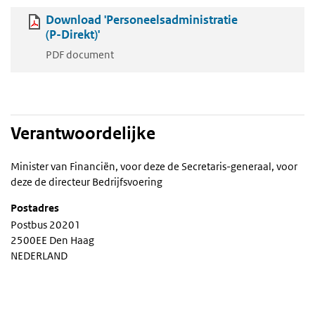
Download 'Personeelsadministratie
(P-Direkt)'
PDF document
Verantwoordelijke
Minister van Financiën, voor deze de Secretaris-generaal, voor
deze de directeur Bedrijfsvoering
Postadres
Postbus 20201
2500EE Den Haag
NEDERLAND