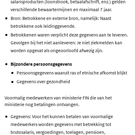
salarisproducten (loonstrook, betaalafschrift, enz.) gelden
verschillende bewaartermijnen en maximaal 7 jaar.
Bron: Betrokkene en externe bron, namelijk: Naast
betrokkene ook leidinggevende.
Betrokkenen waren verplicht deze gegevens aan te leveren.
Gevolgen bij het niet aanleveren: Je niet ziekmelden kan
worden opgevat als ongeoorloofd afwezig zijn.
Bijzondere persoonsgegevens
Persoonsgegevens waaruit ras of etnische afkomst blijkt
Gegevens over gezondheid
Voormalig medewerkers van ministerie FIN die van het
ministerie nog betalingen ontvangen.
Gegevens: Voor het kunnen betalen van voormalige
medewerkers worden gegevens met betrekking tot
brutosalaris, vergoedingen, toelagen, pensioen,