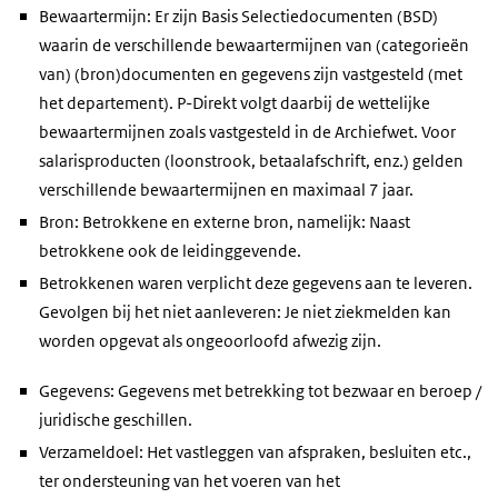
Bewaartermijn: Er zijn Basis Selectiedocumenten (BSD)
waarin de verschillende bewaartermijnen van (categorieën
van) (bron)documenten en gegevens zijn vastgesteld (met
het departement). P-Direkt volgt daarbij de wettelijke
bewaartermijnen zoals vastgesteld in de Archiefwet. Voor
salarisproducten (loonstrook, betaalafschrift, enz.) gelden
verschillende bewaartermijnen en maximaal 7 jaar.
Bron: Betrokkene en externe bron, namelijk: Naast
betrokkene ook de leidinggevende.
Betrokkenen waren verplicht deze gegevens aan te leveren.
Gevolgen bij het niet aanleveren: Je niet ziekmelden kan
worden opgevat als ongeoorloofd afwezig zijn.
Gegevens: Gegevens met betrekking tot bezwaar en beroep /
juridische geschillen.
Verzameldoel: Het vastleggen van afspraken, besluiten etc.,
ter ondersteuning van het voeren van het