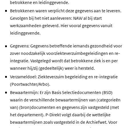
betrokkene en leidinggevende.
Betrokkenen waren verplicht deze gegevens aan te leveren.
Gevolgen bij het niet aanleveren: NAW al bij start
werkzaamheden geleverd. Hier vooral gegevens vanuit
leidinggevende.
Gegevens: Gegevens betreffende iemands gezondheid voor
zover noodzakelijk voorziekteverzuimbegeleidingen en re-
integratie. Vastgelegd wordt dat betrokkene ziek is en per
wanneer hij/zij (gedeeltelijk) weer is hersteld.
Verzameldoel: Ziekteverzuim begeleiding en re-integratie
(Poortwachter/Arbo).
Bewaartermijn: Er zijn Basis Selectiedocumenten (BSD)
waarin de verschillende bewaartermijnen van (categorieën
van) (bron)documenten en gegevens zijn vastgesteld (met
het departement). P-Direkt volgt daarbij de wettelijke
bewaartermijnen zoals vastgesteld in de Archiefwet. Voor