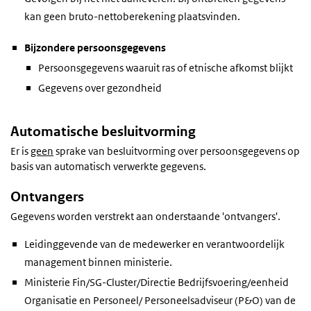
kan geen bruto-nettoberekening plaatsvinden.
Bijzondere persoonsgegevens
Persoonsgegevens waaruit ras of etnische afkomst blijkt
Gegevens over gezondheid
Automatische besluitvorming
Er is
geen
sprake van besluitvorming over persoonsgegevens op
basis van automatisch verwerkte gegevens.
Ontvangers
Gegevens worden verstrekt aan onderstaande 'ontvangers'.
Leidinggevende van de medewerker en verantwoordelijk
management binnen ministerie.
Ministerie Fin/SG-Cluster/Directie Bedrijfsvoering/eenheid
Organisatie en Personeel/ Personeelsadviseur (P&O) van de