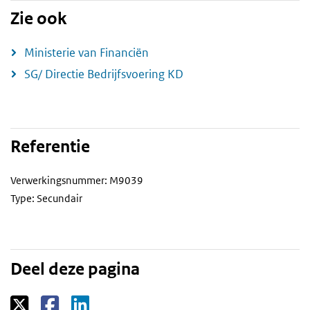
Zie ook
Ministerie van Financiën
SG/ Directie Bedrijfsvoering KD
Referentie
Verwerkingsnummer: M9039
Type: Secundair
Deel deze pagina