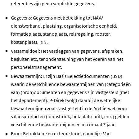
referenties zijn geen verplichte gegevens.
Gegevens: Gegevens met betrekking tot NAW,
dienstverband, plaatsing, organisatorische eenheid,
formatieplaats, standplaats, reisregeling, rooster,
kostenplaats, RIN.
Verzameldoel: Het vastleggen van gegevens, afspraken,
besluiten etc, ter ondersteuning van het voeren van het
personeelsmanagement.
Bewaartermijn: Er zijn Basis Selectiedocumenten (BSD)
waarin de verschillende bewaartermijnen van (categorieën
van) (bron)documenten en gegevens zijn vastgesteld (met
het departement). P-Direkt volgt daarbij de wettelijke
bewaartermijnen zoals vastgesteld in de Archiefwet. Voor
salarisproducten (loonstrook, betaalafschrift, enz.) gelden
verschillende bewaartermijnen en maximaal 7 jaar.
Bron: Betrokkene en externe bron, namelijk: Van