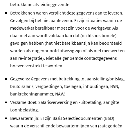
betrokkene als leidinggevende
Betrokkenen waren verplicht deze gegevens aan te leveren.
Gevolgen bij het niet aanleveren: Er zijn situaties waarin de
medewerker bereikbaar moet zijn voor de werkgever. Als
daar niet aan wordt voldaan kan dat (rechtspositionele)
gevolgen hebben (het niet bereikbaar zijn kan beoordeeld
worden als ongeoorloofd afwezig zijn of als niet meewerken
aan re-integratie). Niet alle genoemde contactgegevens
hoeven verstrekt te worden.
Gegevens: Gegevens met betrekking tot aanstelling/ontslag,
bruto salaris, vergoedingen, toelagen, inhoudingen, BSN,
bankrekeningnummer, NAW.
Verzameldoel: Salarisverwerking en -uitbetaling, aangifte
Loonbelasting.
Bewaartermijn: Er zijn Basis Selectiedocumenten (BSD)
waarin de verschillende bewaartermijnen van (categorieën