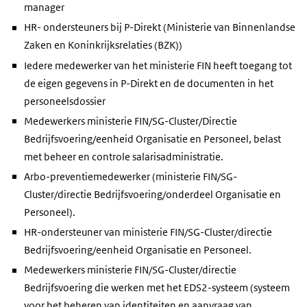
manager
HR- ondersteuners bij P-Direkt (Ministerie van Binnenlandse
Zaken en Koninkrijksrelaties (BZK))
Iedere medewerker van het ministerie FIN heeft toegang tot
de eigen gegevens in P-Direkt en de documenten in het
personeelsdossier
Medewerkers ministerie FIN/SG-Cluster/Directie
Bedrijfsvoering/eenheid Organisatie en Personeel, belast
met beheer en controle salarisadministratie.
Arbo-preventiemedewerker (ministerie FIN/SG-
Cluster/directie Bedrijfsvoering/onderdeel Organisatie en
Personeel).
HR-ondersteuner van ministerie FIN/SG-Cluster/directie
Bedrijfsvoering/eenheid Organisatie en Personeel.
Medewerkers ministerie FIN/SG-Cluster/directie
Bedrijfsvoering die werken met het EDS2-systeem (systeem
voor het beheren van identiteiten en aanvraag van