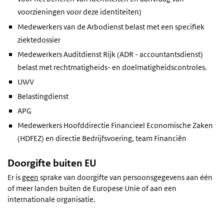
voorzieningen voor deze identiteiten)
Medewerkers van de Arbodienst belast met een specifiek
ziektedossier
Medewerkers Auditdienst Rijk (ADR - accountantsdienst)
belast met rechtmatigheids- en doelmatigheidscontroles.
UWV
Belastingdienst
APG
Medewerkers Hoofddirectie Financieel Economische Zaken
(HDFEZ) en directie Bedrijfsvoering, team Financiën
Doorgifte buiten EU
Er is
geen
sprake van doorgifte van persoonsgegevens aan één
of meer landen buiten de Europese Unie of aan een
internationale organisatie.