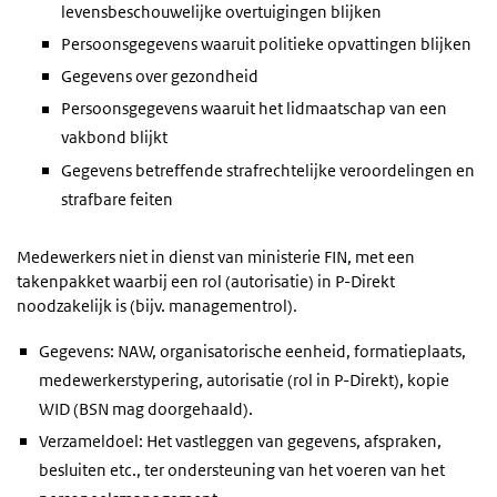
levensbeschouwelijke overtuigingen blijken
Persoonsgegevens waaruit politieke opvattingen blijken
Gegevens over gezondheid
Persoonsgegevens waaruit het lidmaatschap van een
vakbond blijkt
Gegevens betreffende strafrechtelijke veroordelingen en
strafbare feiten
Medewerkers niet in dienst van ministerie FIN, met een
takenpakket waarbij een rol (autorisatie) in P-Direkt
noodzakelijk is (bijv. managementrol).
Gegevens: NAW, organisatorische eenheid, formatieplaats,
medewerkerstypering, autorisatie (rol in P-Direkt), kopie
WID (BSN mag doorgehaald).
Verzameldoel: Het vastleggen van gegevens, afspraken,
besluiten etc., ter ondersteuning van het voeren van het