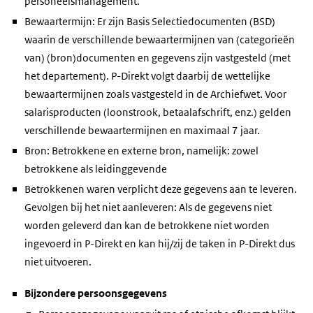
personeelsmanagement.
Bewaartermijn: Er zijn Basis Selectiedocumenten (BSD)
waarin de verschillende bewaartermijnen van (categorieën
van) (bron)documenten en gegevens zijn vastgesteld (met
het departement). P-Direkt volgt daarbij de wettelijke
bewaartermijnen zoals vastgesteld in de Archiefwet. Voor
salarisproducten (loonstrook, betaalafschrift, enz.) gelden
verschillende bewaartermijnen en maximaal 7 jaar.
Bron: Betrokkene en externe bron, namelijk: zowel
betrokkene als leidinggevende
Betrokkenen waren verplicht deze gegevens aan te leveren.
Gevolgen bij het niet aanleveren: Als de gegevens niet
worden geleverd dan kan de betrokkene niet worden
ingevoerd in P-Direkt en kan hij/zij de taken in P-Direkt dus
niet uitvoeren.
Bijzondere persoonsgegevens