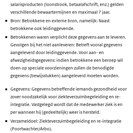
salarisproducten (loonstrook, betaalafschrift, enz.) gelden
verschillende bewaartermijnen en maximaal 7 jaar.
Bron: Betrokkene en externe bron, namelijk: Naast
betrokkene ook leidinggevende.
Betrokkenen waren verplicht deze gegevens aan te leveren.
Gevolgen bij het niet aanleveren: Betreft vooral gegevens
aangeleverd door leidinggevende. Voor aan- en
afwezigheidsgegevens: indien betrokkene een beroep wil
doen op speciale voorzieningen zullen de benodigde
gegevens (bewijsstukken) aangeleverd moeten worden.
Gegevens: Gegevens betreffende iemands gezondheid voor
zover noodzakelijk voor ziekteverzuimbegeleiding en re-
integratie. Vastgelegd wordt dat de medewerker ziek is en
per wanneer hij (gedeeltelijk) weer is hersteld.
Verzameldoel: Ziekteverzuimbegeleiding en re-integratie
(Poortwachter/Arbo).