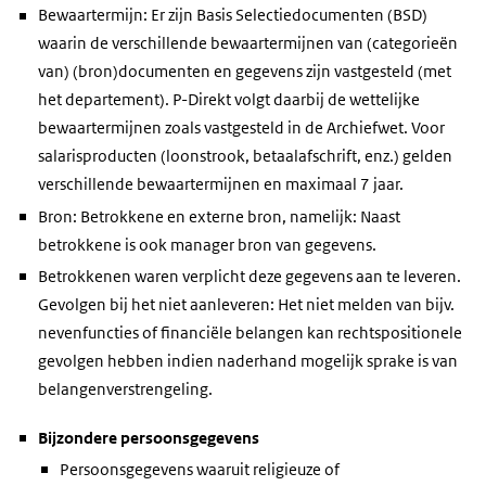
Bewaartermijn: Er zijn Basis Selectiedocumenten (BSD)
waarin de verschillende bewaartermijnen van (categorieën
van) (bron)documenten en gegevens zijn vastgesteld (met
het departement). P-Direkt volgt daarbij de wettelijke
bewaartermijnen zoals vastgesteld in de Archiefwet. Voor
salarisproducten (loonstrook, betaalafschrift, enz.) gelden
verschillende bewaartermijnen en maximaal 7 jaar.
Bron: Betrokkene en externe bron, namelijk: Naast
betrokkene is ook manager bron van gegevens.
Betrokkenen waren verplicht deze gegevens aan te leveren.
Gevolgen bij het niet aanleveren: Het niet melden van bijv.
nevenfuncties of financiële belangen kan rechtspositionele
gevolgen hebben indien naderhand mogelijk sprake is van
belangenverstrengeling.
Bijzondere persoonsgegevens
Persoonsgegevens waaruit religieuze of