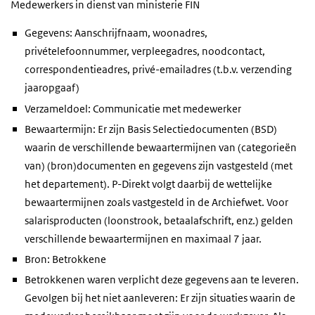
Medewerkers in dienst van ministerie FIN
Gegevens: Aanschrijfnaam, woonadres,
privételefoonnummer, verpleegadres, noodcontact,
correspondentieadres, privé-emailadres (t.b.v. verzending
jaaropgaaf)
Verzameldoel: Communicatie met medewerker
Bewaartermijn: Er zijn Basis Selectiedocumenten (BSD)
waarin de verschillende bewaartermijnen van (categorieën
van) (bron)documenten en gegevens zijn vastgesteld (met
het departement). P-Direkt volgt daarbij de wettelijke
bewaartermijnen zoals vastgesteld in de Archiefwet. Voor
salarisproducten (loonstrook, betaalafschrift, enz.) gelden
verschillende bewaartermijnen en maximaal 7 jaar.
Bron: Betrokkene
Betrokkenen waren verplicht deze gegevens aan te leveren.
Gevolgen bij het niet aanleveren: Er zijn situaties waarin de