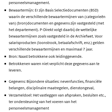
personeelsmanagement.
Bewaartermijn: Er zijn Basis Selectiedocumenten (BSD)
waarin de verschillende bewaartermijnen van (categorieën
van) (bron)documenten en gegevens zijn vastgesteld (met
het departement). P-Direkt volgt daarbij de wettelijke
bewaartermijnen zoals vastgesteld in de Archiefwet. Voor
salarisproducten (loonstrook, betaalafschrift, enz.) gelden
verschillende bewaartermijnen en maximaal 7 jaar.
Bron: Naast betrokkene ook leidinggevende.
Betrokkenen waren niet verplicht deze gegevens aan te
leveren.
Gegevens: Bijzondere situaties: nevenfuncties, financiële
belangen, disciplinaire maatregelen, dienstongeval,
Verzameldoel: Het vastleggen van afspraken, besluiten etc.,
ter ondersteuning van het voeren van het
personeelsmanagement