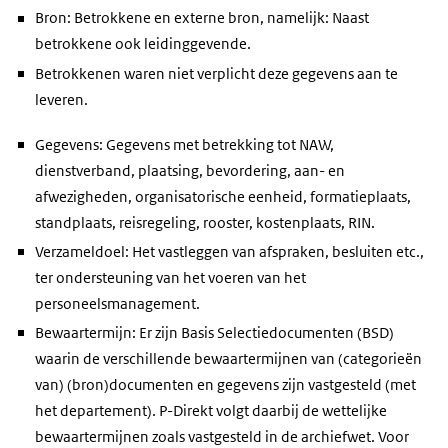
Bron: Betrokkene en externe bron, namelijk: Naast
betrokkene ook leidinggevende.
Betrokkenen waren niet verplicht deze gegevens aan te
leveren.
Gegevens: Gegevens met betrekking tot NAW,
dienstverband, plaatsing, bevordering, aan- en
afwezigheden, organisatorische eenheid, formatieplaats,
standplaats, reisregeling, rooster, kostenplaats, RIN.
Verzameldoel: Het vastleggen van afspraken, besluiten etc.,
ter ondersteuning van het voeren van het
personeelsmanagement.
Bewaartermijn: Er zijn Basis Selectiedocumenten (BSD)
waarin de verschillende bewaartermijnen van (categorieën
van) (bron)documenten en gegevens zijn vastgesteld (met
het departement). P-Direkt volgt daarbij de wettelijke
bewaartermijnen zoals vastgesteld in de archiefwet. Voor