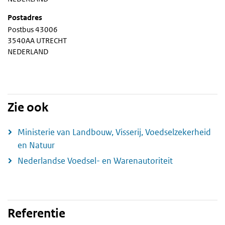
Postadres
Postbus 43006
3540AA UTRECHT
NEDERLAND
Zie ook
Ministerie van Landbouw, Visserij, Voedselzekerheid
en Natuur
Nederlandse Voedsel- en Warenautoriteit
Referentie