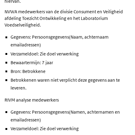
hiervan.
NVWA medewerkers van de divisie Consument en Veiligheid
afdeling Toezicht Ontwikkeling en het Laboratorium
Voedselveiligheid.
Gegevens: Persoonsgegevens(Naam, achternaam
emailadressen)
Verzameldoel: Zie doel verwerking
Bewaartermijn: 7 jaar
Bron: Betrokkene
Betrokkenen waren niet verplicht deze gegevens aan te
leveren.
RIVM analyse medewerkers
Gegevens: Persoonsgegevens(Namen, achternamen en
emailadressen)
Verzameldoel: Zie doel verwerking