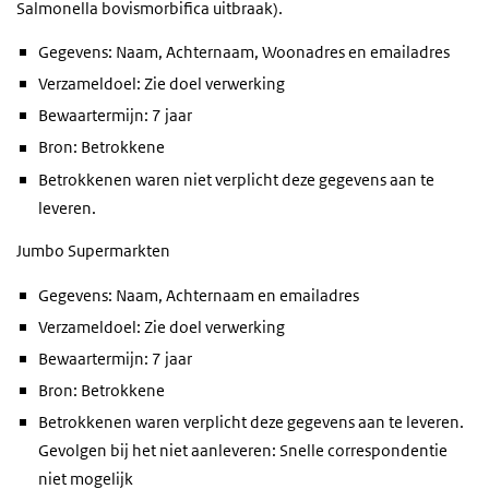
Salmonella bovismorbifica uitbraak).
Gegevens: Naam, Achternaam, Woonadres en emailadres
Verzameldoel: Zie doel verwerking
Bewaartermijn: 7 jaar
Bron: Betrokkene
Betrokkenen waren niet verplicht deze gegevens aan te
leveren.
Jumbo Supermarkten
Gegevens: Naam, Achternaam en emailadres
Verzameldoel: Zie doel verwerking
Bewaartermijn: 7 jaar
Bron: Betrokkene
Betrokkenen waren verplicht deze gegevens aan te leveren.
Gevolgen bij het niet aanleveren: Snelle correspondentie
niet mogelijk