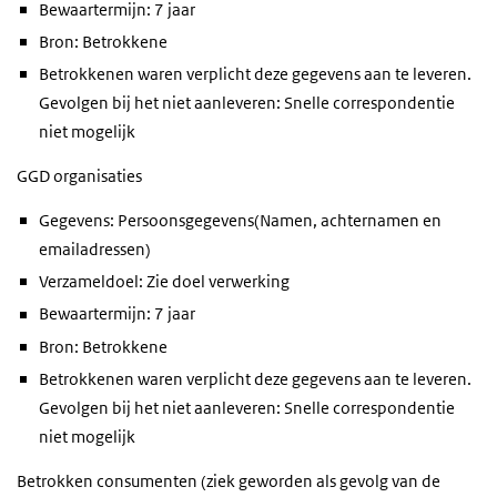
Bewaartermijn: 7 jaar
Bron: Betrokkene
Betrokkenen waren verplicht deze gegevens aan te leveren.
Gevolgen bij het niet aanleveren: Snelle correspondentie
niet mogelijk
GGD organisaties
Gegevens: Persoonsgegevens(Namen, achternamen en
emailadressen)
Verzameldoel: Zie doel verwerking
Bewaartermijn: 7 jaar
Bron: Betrokkene
Betrokkenen waren verplicht deze gegevens aan te leveren.
Gevolgen bij het niet aanleveren: Snelle correspondentie
niet mogelijk
Betrokken consumenten (ziek geworden als gevolg van de