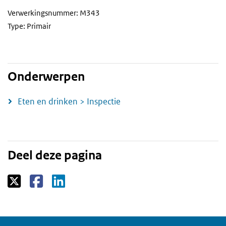
Verwerkingsnummer: M343
Type: Primair
Onderwerpen
Eten en drinken > Inspectie
Deel deze pagina