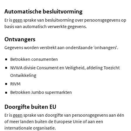
Automatische besluitvorming
Er is
geen
sprake van besluitvorming over persoonsgegevens op
basis van automatisch verwerkte gegevens.
Ontvangers
Gegevens worden verstrekt aan onderstaande 'ontvangers'.
Betrokken consumenten
NVWA divisie Consument en Veiligheid, afdeling Toezicht
Ontwikkeling
RIVM
Betrokken Jumbo supermarkten
Doorgifte buiten EU
Er is
geen
sprake van doorgifte van persoonsgegevens aan één
of meer landen buiten de Europese Unie of aan een
internationale organisatie.