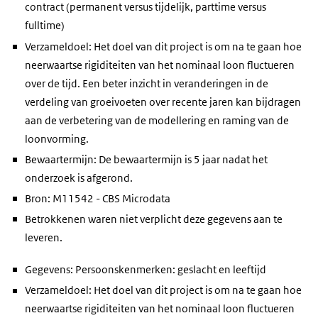
contract (permanent versus tijdelijk, parttime versus
fulltime)
Verzameldoel: Het doel van dit project is om na te gaan hoe
neerwaartse rigiditeiten van het nominaal loon fluctueren
over de tijd. Een beter inzicht in veranderingen in de
verdeling van groeivoeten over recente jaren kan bijdragen
aan de verbetering van de modellering en raming van de
loonvorming.
Bewaartermijn: De bewaartermijn is 5 jaar nadat het
onderzoek is afgerond.
Bron: M11542 - CBS Microdata
Betrokkenen waren niet verplicht deze gegevens aan te
leveren.
Gegevens: Persoonskenmerken: geslacht en leeftijd
Verzameldoel: Het doel van dit project is om na te gaan hoe
neerwaartse rigiditeiten van het nominaal loon fluctueren