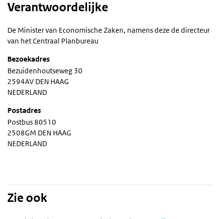
Verantwoordelijke
De Minister van Economische Zaken, namens deze de directeur
van het Centraal Planbureau
Bezoekadres
Bezuidenhoutseweg 30
2594AV DEN HAAG
NEDERLAND
Postadres
Postbus 80510
2508GM DEN HAAG
NEDERLAND
Zie ook