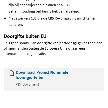
zijn bij het project en die allen een CBS
geheimhoudingsverklaring hebben afgelegd.
Medewerkers CBS die de CBS RA-omgeving inrichten en
beheren.
Doorgifte buiten EU
Er is
geen
sprake van doorgifte van persoonsgegevens aan één
of meer landen buiten de Europese Unie of aan een
internationale organisatie.
Download 'Project Nominale
loonrigiditeiten '
PDF document