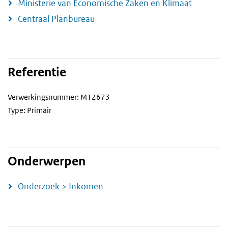
Ministerie van Economische Zaken en Klimaat
Centraal Planbureau
Referentie
Verwerkingsnummer: M12673
Type: Primair
Onderwerpen
Onderzoek > Inkomen