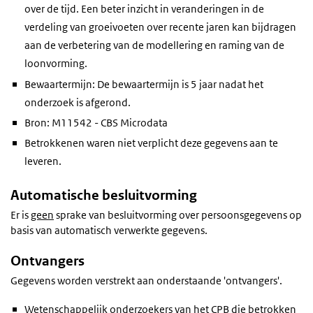
over de tijd. Een beter inzicht in veranderingen in de
verdeling van groeivoeten over recente jaren kan bijdragen
aan de verbetering van de modellering en raming van de
loonvorming.
Bewaartermijn: De bewaartermijn is 5 jaar nadat het
onderzoek is afgerond.
Bron: M11542 - CBS Microdata
Betrokkenen waren niet verplicht deze gegevens aan te
leveren.
Automatische besluitvorming
Er is
geen
sprake van besluitvorming over persoonsgegevens op
basis van automatisch verwerkte gegevens.
Ontvangers
Gegevens worden verstrekt aan onderstaande 'ontvangers'.
Wetenschappelijk onderzoekers van het CPB die betrokken