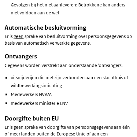
Gevolgen bij het niet aanleveren: Betrokkene kan anders
niet voldoen aan de wet
Automatische besluitvorming
Er is
geen
sprake van besluitvorming over persoonsgegevens op
basis van automatisch verwerkte gegevens.
Ontvangers
Gegevens worden verstrekt aan onderstaande 'ontvangers'.
uitsnijderijen die niet zijn verbonden aan een slachthuis of
wildbewerkingsinrichting
Medewerkers NVWA
medewerkers ministerie LNV
Doorgifte buiten EU
Er is
geen
sprake van doorgifte van persoonsgegevens aan één
of meer landen buiten de Europese Unie of aan een