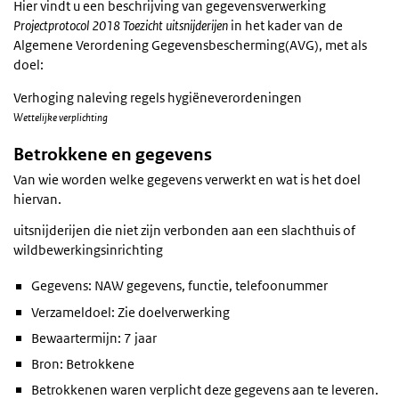
Hier vindt u een beschrijving van gegevensverwerking
Projectprotocol 2018 Toezicht uitsnijderijen
in het kader van de
Algemene Verordening Gegevensbescherming(AVG), met als
doel:
Verhoging naleving regels hygiëneverordeningen
Wettelijke verplichting
Betrokkene en gegevens
Van wie worden welke gegevens verwerkt en wat is het doel
hiervan.
uitsnijderijen die niet zijn verbonden aan een slachthuis of
wildbewerkingsinrichting
Gegevens: NAW gegevens, functie, telefoonummer
Verzameldoel: Zie doelverwerking
Bewaartermijn: 7 jaar
Bron: Betrokkene
Betrokkenen waren verplicht deze gegevens aan te leveren.