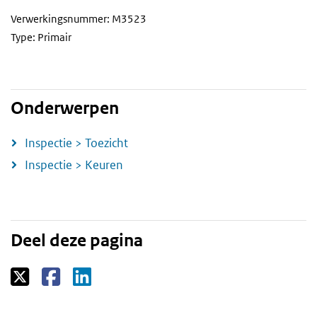
Verwerkingsnummer: M3523
Type: Primair
Onderwerpen
Inspectie > Toezicht
Inspectie > Keuren
Deel deze pagina