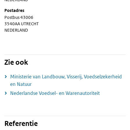
Postadres
Postbus 43006
3540AA UTRECHT
NEDERLAND
Zie ook
Ministerie van Landbouw, Visserij, Voedselzekerheid
en Natuur
Nederlandse Voedsel- en Warenautoriteit
Referentie