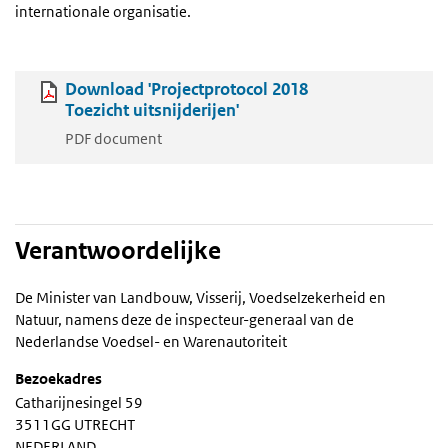
internationale organisatie.
Download 'Projectprotocol 2018
Toezicht uitsnijderijen'
PDF document
Verantwoordelijke
De Minister van Landbouw, Visserij, Voedselzekerheid en
Natuur, namens deze de inspecteur-generaal van de
Nederlandse Voedsel- en Warenautoriteit
Bezoekadres
Catharijnesingel 59
3511GG UTRECHT
NEDERLAND