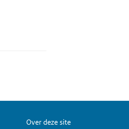
Over deze site