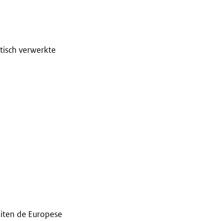
tisch verwerkte
iten de Europese