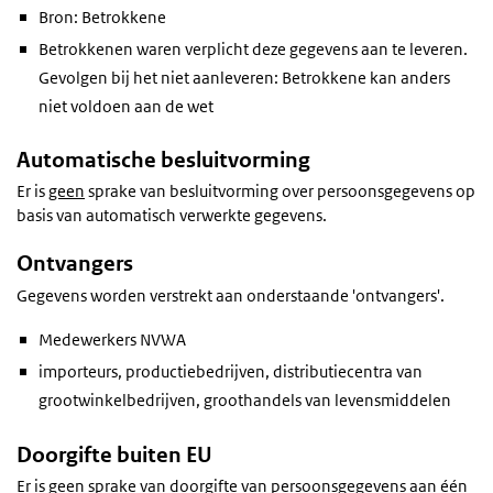
Bron: Betrokkene
Betrokkenen waren verplicht deze gegevens aan te leveren.
Gevolgen bij het niet aanleveren: Betrokkene kan anders
niet voldoen aan de wet
Automatische besluitvorming
Er is
geen
sprake van besluitvorming over persoonsgegevens op
basis van automatisch verwerkte gegevens.
Ontvangers
Gegevens worden verstrekt aan onderstaande 'ontvangers'.
Medewerkers NVWA
importeurs, productiebedrijven, distributiecentra van
grootwinkelbedrijven, groothandels van levensmiddelen
Doorgifte buiten EU
Er is
geen
sprake van doorgifte van persoonsgegevens aan één