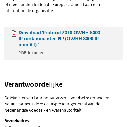
of meer landen buiten de Europese Unie of aan een
internationale organisatie.
Download 'Protocol 2018 OWHH 8400
IP contaminanten NP (OWHH 8400 IP
mon V1) '
PDF document
Verantwoordelijke
De Minister van Landbouw, Visserij, Voedselzekerheid en
Natuur, namens deze de inspecteur-generaal van de
Nederlandse Voedsel- en Warenautoriteit
Bezoekadres