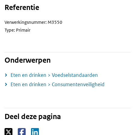
Referentie
Verwerkingsnummer: M3550
Type: Primair
Onderwerpen
Eten en drinken > Voedselstandaarden
Eten en drinken > Consumentenveiligheid
Deel deze pagina