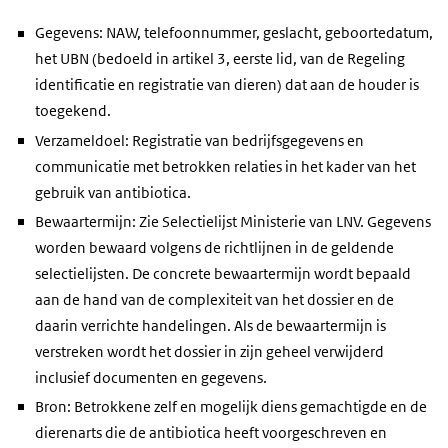
Gegevens: NAW, telefoonnummer, geslacht, geboortedatum,
het UBN (bedoeld in artikel 3, eerste lid, van de Regeling
identificatie en registratie van dieren) dat aan de houder is
toegekend.
Verzameldoel: Registratie van bedrijfsgegevens en
communicatie met betrokken relaties in het kader van het
gebruik van antibiotica.
Bewaartermijn: Zie Selectielijst Ministerie van LNV. Gegevens
worden bewaard volgens de richtlijnen in de geldende
selectielijsten. De concrete bewaartermijn wordt bepaald
aan de hand van de complexiteit van het dossier en de
daarin verrichte handelingen. Als de bewaartermijn is
verstreken wordt het dossier in zijn geheel verwijderd
inclusief documenten en gegevens.
Bron: Betrokkene zelf en mogelijk diens gemachtigde en de
dierenarts die de antibiotica heeft voorgeschreven en