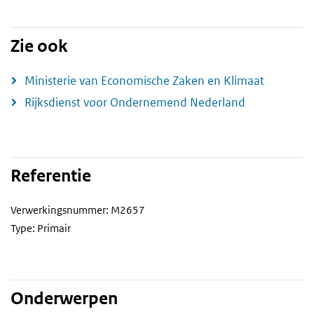
Zie ook
Ministerie van Economische Zaken en Klimaat
Rijksdienst voor Ondernemend Nederland
Referentie
Verwerkingsnummer: M2657
Type: Primair
Onderwerpen