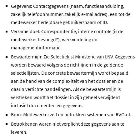
Gegevens: Contactgegevens (naam, functieaanduiding,
zakelijk telefoonnummer, zakelijk e-mailadres), een tot de
medewerker herleidbare gebruikersnaam of ID.
Verzameldoel: Correspondentie, interne controle (is de
medewerker bevoegd?), werkverdeling en
managementinformatie.
Bewaartermijn: Zie Selectielijst Ministerie van LNV. Gegevens
worden bewaard volgens de richtlijnen in de geldende
selectielijsten. De concrete bewaartermijn wordt bepaald
aan de hand van de complexiteit van het dossier en de
daarin verrichte handelingen. Als de bewaartermijn is
verstreken wordt het dossier in zijn geheel verwijderd
inclusief documenten en gegevens.
Bron: Medewerker zelf en betrokken systemen van RVO.nl.
Betrokkenen waren niet verplicht deze gegevens aan te
leveren.