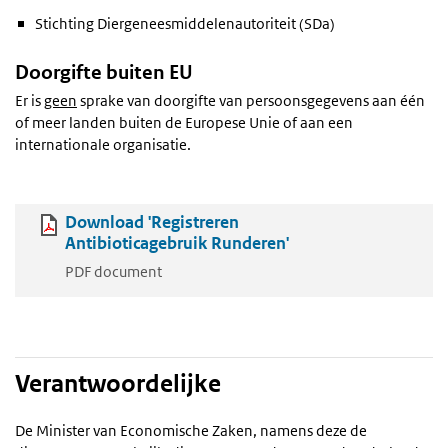
Stichting Diergeneesmiddelenautoriteit (SDa)
Doorgifte buiten EU
Er is
geen
sprake van doorgifte van persoonsgegevens aan één
of meer landen buiten de Europese Unie of aan een
internationale organisatie.
Download 'Registreren
Antibioticagebruik Runderen'
PDF document
Verantwoordelijke
De Minister van Economische Zaken, namens deze de