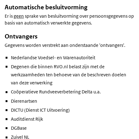
Automatische besluitvorming
Er is
geen
sprake van besluitvorming over persoonsgegevens op
basis van automatisch verwerkte gegevens.
Ontvangers
Gegevens worden verstrekt aan onderstaande 'ontvangers'.
Nederlandse Voedsel- en Warenautoriteit
Degenen die binnen RVO.nl belast zijn met de
werkzaamheden ten behoeve van de beschreven doelen
van deze verwerking
Coöperatieve Rundveeverbetering Delta u.a.
Dierenartsen
DICTU (Dienst ICT Uitvoering)
Auditdienst Rijk
DGBase
Zuivel NL