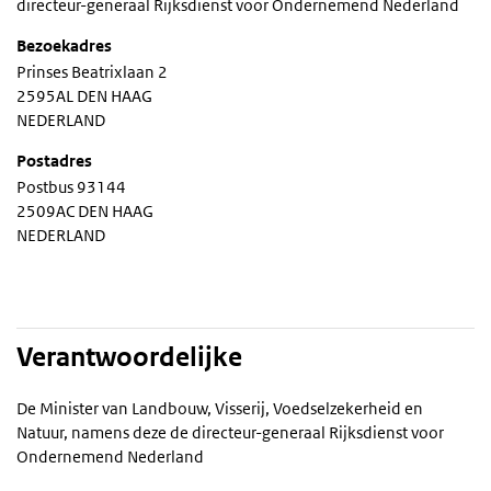
directeur-generaal Rijksdienst voor Ondernemend Nederland
Bezoekadres
Prinses Beatrixlaan 2
2595AL DEN HAAG
NEDERLAND
Postadres
Postbus 93144
2509AC DEN HAAG
NEDERLAND
Verantwoordelijke
De Minister van Landbouw, Visserij, Voedselzekerheid en
Natuur, namens deze de directeur-generaal Rijksdienst voor
Ondernemend Nederland