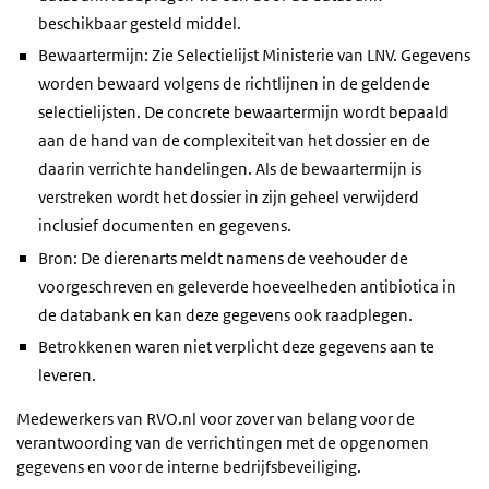
beschikbaar gesteld middel.
Bewaartermijn: Zie Selectielijst Ministerie van LNV. Gegevens
worden bewaard volgens de richtlijnen in de geldende
selectielijsten. De concrete bewaartermijn wordt bepaald
aan de hand van de complexiteit van het dossier en de
daarin verrichte handelingen. Als de bewaartermijn is
verstreken wordt het dossier in zijn geheel verwijderd
inclusief documenten en gegevens.
Bron: De dierenarts meldt namens de veehouder de
voorgeschreven en geleverde hoeveelheden antibiotica in
de databank en kan deze gegevens ook raadplegen.
Betrokkenen waren niet verplicht deze gegevens aan te
leveren.
Medewerkers van RVO.nl voor zover van belang voor de
verantwoording van de verrichtingen met de opgenomen
gegevens en voor de interne bedrijfsbeveiliging.