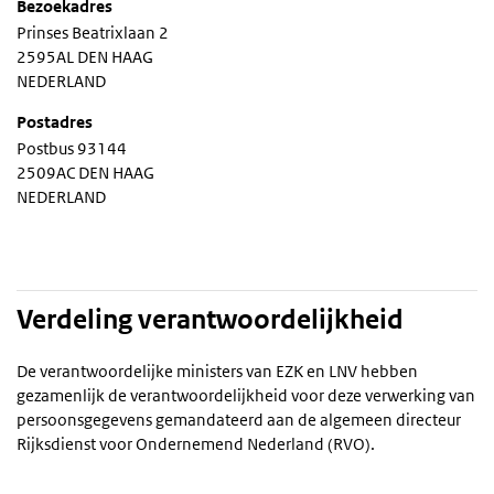
Bezoekadres
Prinses Beatrixlaan 2
2595AL DEN HAAG
NEDERLAND
Postadres
Postbus 93144
2509AC DEN HAAG
NEDERLAND
Verdeling verantwoordelijkheid
De verantwoordelijke ministers van EZK en LNV hebben
gezamenlijk de verantwoordelijkheid voor deze verwerking van
persoonsgegevens gemandateerd aan de algemeen directeur
Rijksdienst voor Ondernemend Nederland (RVO).