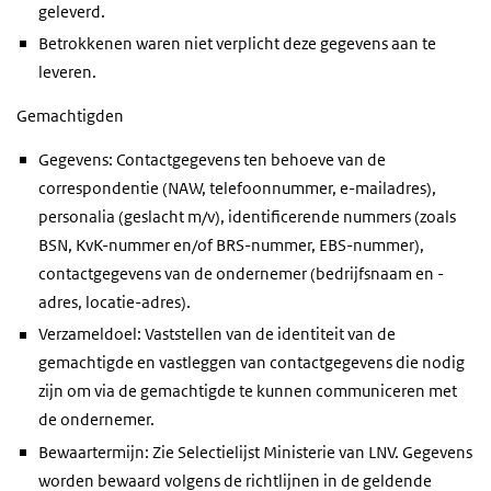
geleverd.
Betrokkenen waren niet verplicht deze gegevens aan te
leveren.
Gemachtigden
Gegevens: Contactgegevens ten behoeve van de
correspondentie (NAW, telefoonnummer, e-mailadres),
personalia (geslacht m/v), identificerende nummers (zoals
BSN, KvK-nummer en/of BRS-nummer, EBS-nummer),
contactgegevens van de ondernemer (bedrijfsnaam en -
adres, locatie-adres).
Verzameldoel: Vaststellen van de identiteit van de
gemachtigde en vastleggen van contactgegevens die nodig
zijn om via de gemachtigde te kunnen communiceren met
de ondernemer.
Bewaartermijn: Zie Selectielijst Ministerie van LNV. Gegevens
worden bewaard volgens de richtlijnen in de geldende