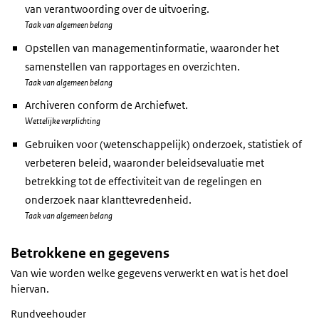
van verantwoording over de uitvoering.
Taak van algemeen belang
Opstellen van managementinformatie, waaronder het
samenstellen van rapportages en overzichten.
Taak van algemeen belang
Archiveren conform de Archiefwet.
Wettelijke verplichting
Gebruiken voor (wetenschappelijk) onderzoek, statistiek of
verbeteren beleid, waaronder beleidsevaluatie met
betrekking tot de effectiviteit van de regelingen en
onderzoek naar klanttevredenheid.
Taak van algemeen belang
Betrokkene en gegevens
Van wie worden welke gegevens verwerkt en wat is het doel
hiervan.
Rundveehouder