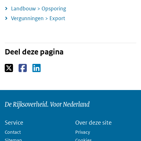
Landbouw > Opsporing
Vergunningen > Export
Deel deze pagina
De Rijksoverheid. Voor Nederland
Service
Over deze site
Contact
Privacy
Sitemap
Cookies