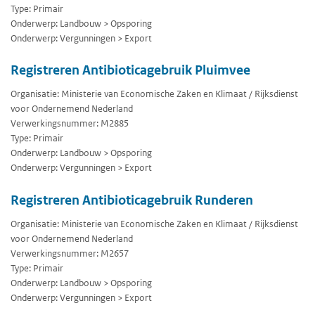
Type: Primair
Onderwerp: Landbouw > Opsporing
Onderwerp: Vergunningen > Export
Registreren Antibioticagebruik Pluimvee
Organisatie: Ministerie van Economische Zaken en Klimaat / Rijksdienst
voor Ondernemend Nederland
Verwerkingsnummer: M2885
Type: Primair
Onderwerp: Landbouw > Opsporing
Onderwerp: Vergunningen > Export
Registreren Antibioticagebruik Runderen
Organisatie: Ministerie van Economische Zaken en Klimaat / Rijksdienst
voor Ondernemend Nederland
Verwerkingsnummer: M2657
Type: Primair
Onderwerp: Landbouw > Opsporing
Onderwerp: Vergunningen > Export