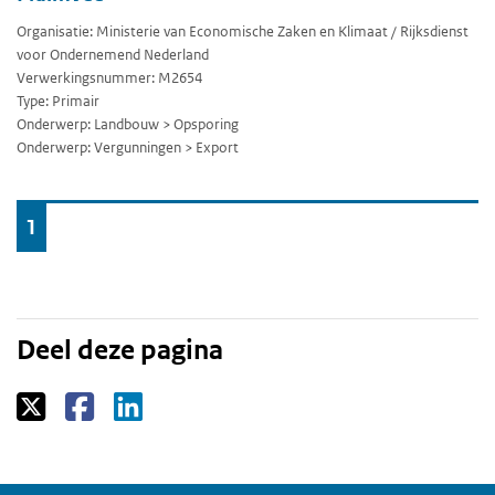
Organisatie: Ministerie van Economische Zaken en Klimaat / Rijksdienst
voor Ondernemend Nederland
Verwerkingsnummer: M2654
Type: Primair
Onderwerp: Landbouw > Opsporing
Onderwerp: Vergunningen > Export
Ga
1
naar
Deel deze pagina