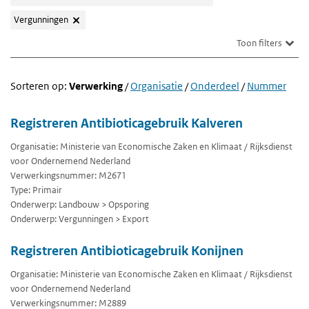
Vergunningen
Toon filters
Sorteren op:
Verwerking
/
Organisatie
/
Onderdeel
/
Nummer
Registreren Antibioticagebruik Kalveren
Organisatie: Ministerie van Economische Zaken en Klimaat / Rijksdienst
voor Ondernemend Nederland
Verwerkingsnummer: M2671
Type: Primair
Onderwerp: Landbouw > Opsporing
Onderwerp: Vergunningen > Export
Registreren Antibioticagebruik Konijnen
Organisatie: Ministerie van Economische Zaken en Klimaat / Rijksdienst
voor Ondernemend Nederland
Verwerkingsnummer: M2889