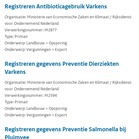
Registreren Antibioticagebruik Varkens
Organisatie: Ministerie van Economische Zaken en Klimaat / Rijksdienst
voor Ondernemend Nederland
Verwerkingsnummer: M2877
Type: Primair
Onderwerp: Landbouw > Opsporing
Onderwerp: Vergunningen > Export
Registreren gegevens Preventie Dierziekten
Varkens
Organisatie: Ministerie van Economische Zaken en Klimaat / Rijksdienst
voor Ondernemend Nederland
Verwerkingsnummer: M2594
Type: Primair
Onderwerp: Landbouw > Opsporing
Onderwerp: Vergunningen > Export
Registreren gegevens Preventie Salmonella bij
Pluimvee