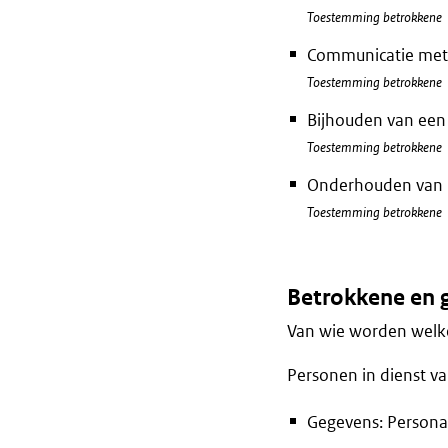
Toestemming betrokkene
Communicatie met
Toestemming betrokkene
Bijhouden van een 
Toestemming betrokkene
Onderhouden van h
Toestemming betrokkene
Betrokkene en 
Van wie worden welke
Personen in dienst v
Gegevens: Persona