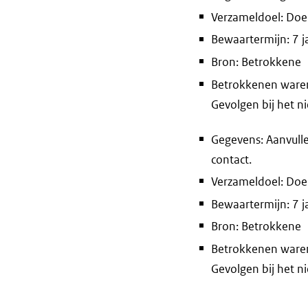
Verzameldoel: Doel
Bewaartermijn: 7 j
Bron: Betrokkene
Betrokkenen waren 
Gevolgen bij het n
Gegevens: Aanvull
contact.
Verzameldoel: Doel
Bewaartermijn: 7 j
Bron: Betrokkene
Betrokkenen waren 
Gevolgen bij het n