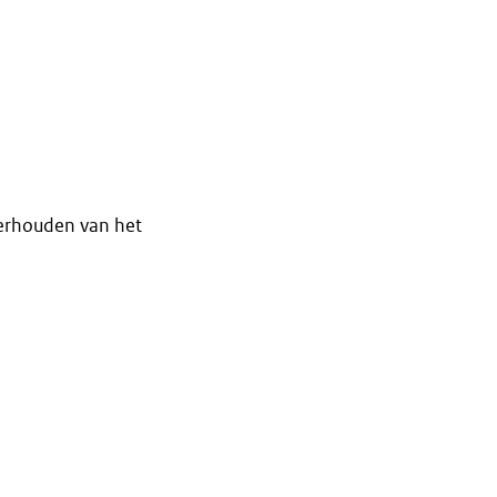
derhouden van het