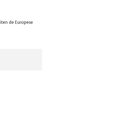
iten de Europese