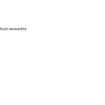
tisch verwerkte