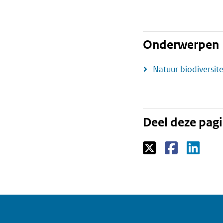
Onderwerpen
Natuur biodiversite
Deel deze pag