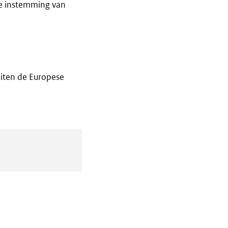
jke instemming van
iten de Europese