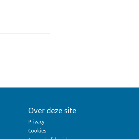
Over deze site
Privacy
Cookies