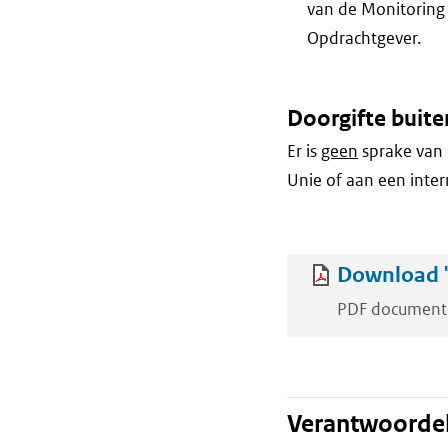
van de Monitoring 
Opdrachtgever.
Doorgifte buite
Er is
geen
sprake van 
Unie of aan een inter
Download '
PDF document
Verantwoordel