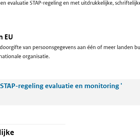
en evaluatie STAP-regeling en met uitdrukkelijke, schrifteli
n EU
doorgifte van persoonsgegevens aan één of meer landen bu
nationale organisatie.
STAP-regeling evaluatie en monitoring '
ijke