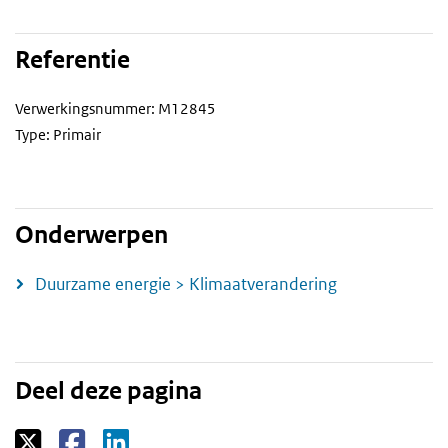
Referentie
Verwerkingsnummer: M12845
Type: Primair
Onderwerpen
Duurzame energie > Klimaatverandering
Deel deze pagina