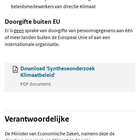
beleidsmedewerkers van directie Klimaat
Doorgifte buiten EU
Er is
geen
sprake van doorgifte van persoonsgegevens aan één
of meer landen buiten de Europese Unie of aan een
internationale organisatie.
Download 'Syntheseonderzoek
Klimaatbeleid'
PDF document
Verantwoordelijke
De Minister van Economische Zaken, namens deze de