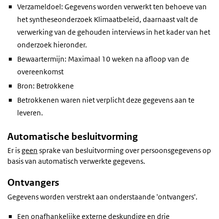
Verzameldoel: Gegevens worden verwerkt ten behoeve van
het syntheseonderzoek Klimaatbeleid, daarnaast valt de
verwerking van de gehouden interviews in het kader van het
onderzoek hieronder.
Bewaartermijn: Maximaal 10 weken na afloop van de
overeenkomst
Bron: Betrokkene
Betrokkenen waren niet verplicht deze gegevens aan te
leveren.
Automatische besluitvorming
Er is
geen
sprake van besluitvorming over persoonsgegevens op
basis van automatisch verwerkte gegevens.
Ontvangers
Gegevens worden verstrekt aan onderstaande 'ontvangers'.
Een onafhankelijke externe deskundige en drie