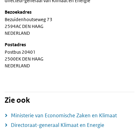
directeur-generaal van Klimaat en Energie
Bezoekadres
Bezuidenhoutseweg 73
2594AC DEN HAAG
NEDERLAND
Postadres
Postbus 20401
2500EK DEN HAAG
NEDERLAND
Zie ook
Ministerie van Economische Zaken en Klimaat
Directoraat-generaal Klimaat en Energie