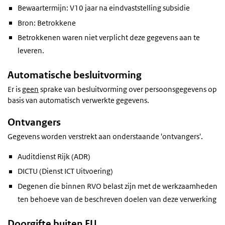
Bewaartermijn: V10 jaar na eindvaststelling subsidie
Bron: Betrokkene
Betrokkenen waren niet verplicht deze gegevens aan te
leveren.
Automatische besluitvorming
Er is
geen
sprake van besluitvorming over persoonsgegevens op
basis van automatisch verwerkte gegevens.
Ontvangers
Gegevens worden verstrekt aan onderstaande 'ontvangers'.
Auditdienst Rijk (ADR)
DICTU (Dienst ICT Uitvoering)
Degenen die binnen RVO belast zijn met de werkzaamheden
ten behoeve van de beschreven doelen van deze verwerking
Doorgifte buiten EU