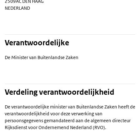
2509AC DEN HAAG
NEDERLAND
Verantwoordelijke
De Minister van Buitenlandse Zaken
Verdeling verantwoordelijkheid
De verantwoordelijke minister van Buitenlandse Zaken heeft de
verantwoordelijkheid voor deze verwerking van
persoonsgegevens gemandateerd aan de algemeen directeur
Rijksdienst voor Ondernemend Nederland (RVO).