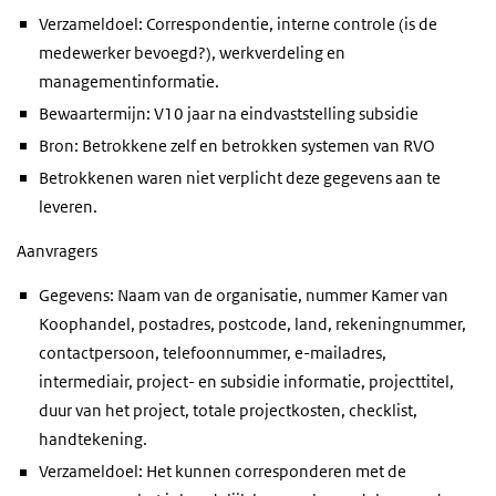
Verzameldoel: Correspondentie, interne controle (is de
medewerker bevoegd?), werkverdeling en
managementinformatie.
Bewaartermijn: V10 jaar na eindvaststelling subsidie
Bron: Betrokkene zelf en betrokken systemen van RVO
Betrokkenen waren niet verplicht deze gegevens aan te
leveren.
Aanvragers
Gegevens: Naam van de organisatie, nummer Kamer van
Koophandel, postadres, postcode, land, rekeningnummer,
contactpersoon, telefoonnummer, e-mailadres,
intermediair, project- en subsidie informatie, projecttitel,
duur van het project, totale projectkosten, checklist,
handtekening.
Verzameldoel: Het kunnen corresponderen met de