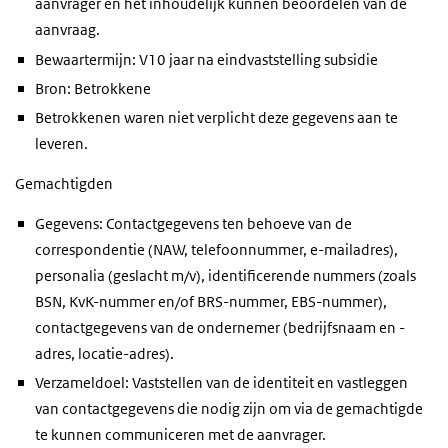
aanvrager en het inhoudelijk kunnen beoordelen van de
aanvraag.
Bewaartermijn: V10 jaar na eindvaststelling subsidie
Bron: Betrokkene
Betrokkenen waren niet verplicht deze gegevens aan te
leveren.
Gemachtigden
Gegevens: Contactgegevens ten behoeve van de
correspondentie (NAW, telefoonnummer, e-mailadres),
personalia (geslacht m/v), identificerende nummers (zoals
BSN, KvK-nummer en/of BRS-nummer, EBS-nummer),
contactgegevens van de ondernemer (bedrijfsnaam en -
adres, locatie-adres).
Verzameldoel: Vaststellen van de identiteit en vastleggen
van contactgegevens die nodig zijn om via de gemachtigde
te kunnen communiceren met de aanvrager.