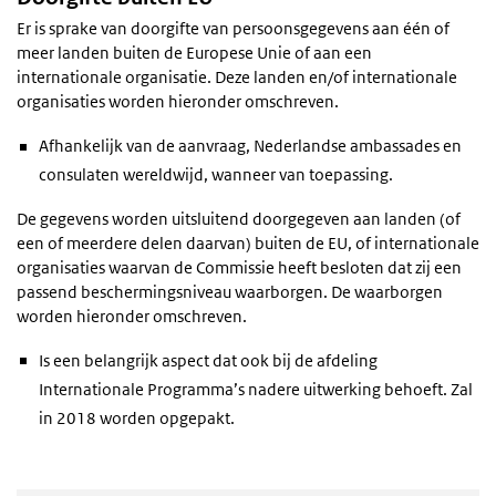
Er is sprake van doorgifte van persoonsgegevens aan één of
meer landen buiten de Europese Unie of aan een
internationale organisatie. Deze landen en/of internationale
organisaties worden hieronder omschreven.
Afhankelijk van de aanvraag, Nederlandse ambassades en
consulaten wereldwijd, wanneer van toepassing.
De gegevens worden uitsluitend doorgegeven aan landen (of
een of meerdere delen daarvan) buiten de EU, of internationale
organisaties waarvan de Commissie heeft besloten dat zij een
passend beschermingsniveau waarborgen. De waarborgen
worden hieronder omschreven.
Is een belangrijk aspect dat ook bij de afdeling
Internationale Programma’s nadere uitwerking behoeft. Zal
in 2018 worden opgepakt.