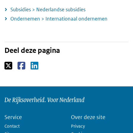
Subsidies > Nederlandse subsidies
Ondernemen > Internationaal ondernemen
Deel deze pagina
De Rijksoverheid. Voor Nederland
Service
Over deze site
Contact
Privacy