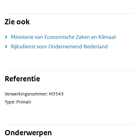
Zie ook
Ministerie van Economische Zaken en Klimaat
Rijksdienst voor Ondernemend Nederland
Referentie
Verwerkingsnummer: M3543
Type: Primair
Onderwerpen