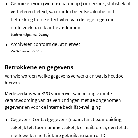
Gebruiken voor (wetenschappelijk) onderzoek, statistiek of
verbeteren beleid, waaronder beleidsevaluatie met
betrekking tot de effectiviteit van de regelingen en
onderzoek naar klanttevredenheid.
Taak van algemeen belang
Archiveren conform de Archiefwet
Wettelijke verplichting
Betrokkene en gegevens
Van wie worden welke gegevens verwerkt en wat is het doel
hiervan.
Medewerkers van RVO voor zover van belang voor de
verantwoording van de verrichtingen met de opgenomen
gegevens en voor de interne bedrijfsbeveiliging
Gegevens: Contactgegevens (naam, functieaanduiding,
zakelijk telefoonnummer, zakelijk e-mailadres), een tot de
medewerker herleidbare gebruikersnaam of ID.