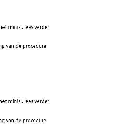
t minis.. lees verder
ng van de procedure
t minis.. lees verder
ng van de procedure