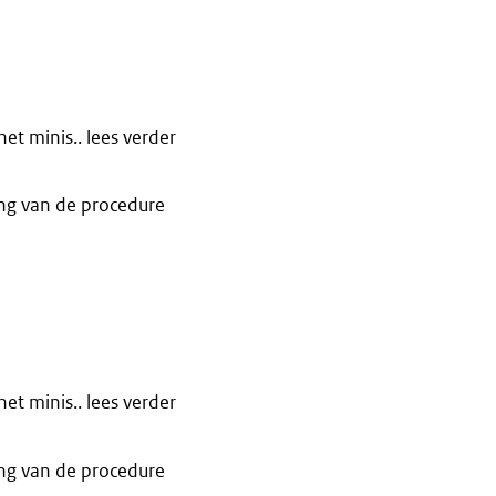
t minis.. lees verder
ng van de procedure
t minis.. lees verder
ng van de procedure