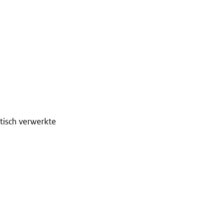
tisch verwerkte