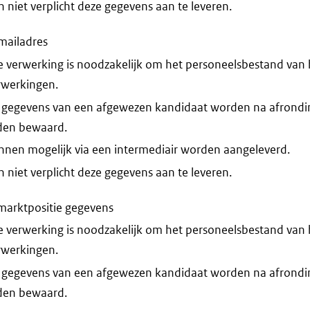
niet verplicht deze gegevens aan te leveren.
mailadres
 verwerking is noodzakelijk om het personeelsbestand van he
erwerkingen.
 gegevens van een afgewezen kandidaat worden na afrondi
den bewaard.
nnen mogelijk via een intermediair worden aangeleverd.
niet verplicht deze gegevens aan te leveren.
marktpositie gegevens
 verwerking is noodzakelijk om het personeelsbestand van he
erwerkingen.
 gegevens van een afgewezen kandidaat worden na afrondi
den bewaard.