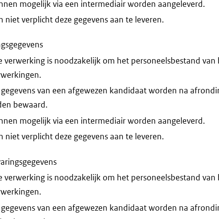
nnen mogelijk via een intermediair worden aangeleverd.
niet verplicht deze gegevens aan te leveren.
ngsgegevens
 verwerking is noodzakelijk om het personeelsbestand van he
erwerkingen.
 gegevens van een afgewezen kandidaat worden na afrondi
den bewaard.
nnen mogelijk via een intermediair worden aangeleverd.
niet verplicht deze gegevens aan te leveren.
aringsgegevens
 verwerking is noodzakelijk om het personeelsbestand van he
erwerkingen.
 gegevens van een afgewezen kandidaat worden na afrondi