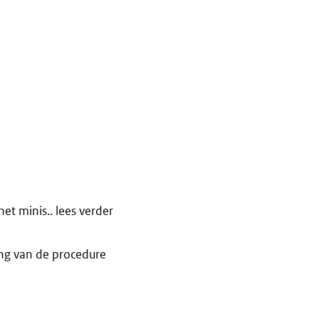
t minis.. lees verder
ng van de procedure