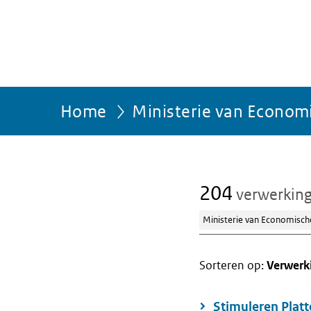
Home
Ministerie van Econom
204
verwerkin
Ministerie van Economisch
Sorteren op:
Verwerk
Stimuleren Plat