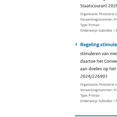
Staatscourant 202
Organisatie: Ministerie
Verwerkingsnummer: M
Type: Primair
Onderwerp: Subsidies > 
Regeling stimul
stimuleren van me
daartoe het Conve
aan doelen op het
2024/226901
Organisatie: Ministerie
Verwerkingsnummer: M
Type: Primair
Onderwerp: Subsidies > 