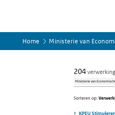
Home
Ministerie van Econom
204
verwerkin
Ministerie van Economisch
Sorteren op:
Verwerk
KPEU Stimuleren