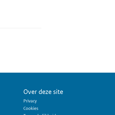
a
Over deze site
Privacy
Cookies