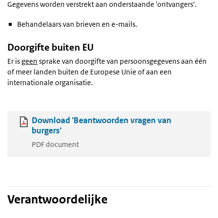
Gegevens worden verstrekt aan onderstaande 'ontvangers'.
Behandelaars van brieven en e-mails.
Doorgifte buiten EU
Er is
geen
sprake van doorgifte van persoonsgegevens aan één
of meer landen buiten de Europese Unie of aan een
internationale organisatie.
Download 'Beantwoorden vragen van
burgers'
PDF document
Verantwoordelijke