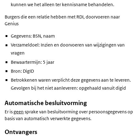
kunnen we het alleen ter kennisname behandelen.
Burgers die een relatie hebben met RDI, doorvoeren naar
Genius
Gegevens: BSN, naam
Verzameldoel: Inzien en doorvoeren van wijzigingen van
vragen
Bewaartermijn: 5 jaar
Bron: DigID
Betrokkenen waren verplicht deze gegevens aan te leveren.
Gevolgen bij het niet aanleveren: opgehaald vanuit digid
Automatische besluitvorming
Er is
geen
sprake van besluitvorming over persoonsgegevens op
basis van automatisch verwerkte gegevens.
Ontvangers