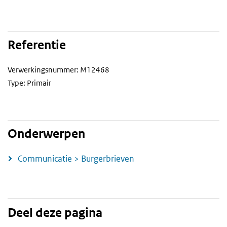
Referentie
Verwerkingsnummer: M12468
Type: Primair
Onderwerpen
Communicatie > Burgerbrieven
Deel deze pagina