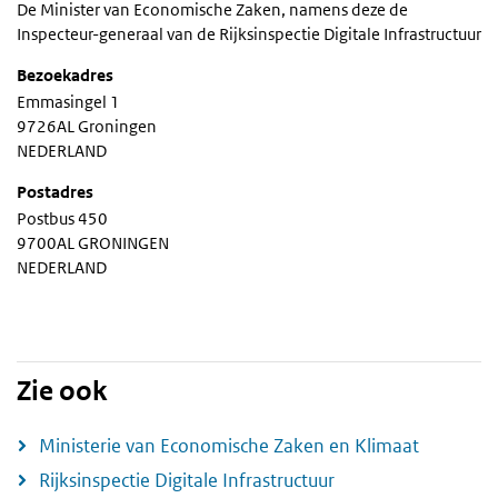
De Minister van Economische Zaken, namens deze de
Inspecteur-generaal van de Rijksinspectie Digitale Infrastructuur
Bezoekadres
Emmasingel 1
9726AL Groningen
NEDERLAND
Postadres
Postbus 450
9700AL GRONINGEN
NEDERLAND
Zie ook
Ministerie van Economische Zaken en Klimaat
Rijksinspectie Digitale Infrastructuur