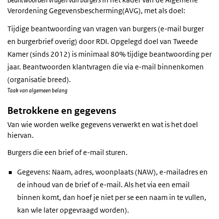
Verordening Gegevensbescherming(AVG), met als doel:
Tijdige beantwoording van vragen van burgers (e-mail burger
en burgerbrief overig) door RDI. Opgelegd doel van Tweede
Kamer (sinds 2012) is minimaal 80% tijdige beantwoording per
jaar. Beantwoorden klantvragen die via e-mail binnenkomen
(organisatie breed).
Taak van algemeen belang
Betrokkene en gegevens
Van wie worden welke gegevens verwerkt en wat is het doel
hiervan.
Burgers die een brief of e-mail sturen.
Gegevens: Naam, adres, woonplaats (NAW), e-mailadres en
de inhoud van de brief of e-mail. Als het via een email
binnen komt, dan hoef je niet per se een naam in te vullen,
kan wle later opgevraagd worden).