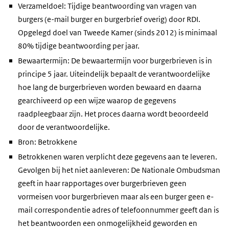
Verzameldoel: Tijdige beantwoording van vragen van
burgers (e-mail burger en burgerbrief overig) door RDI.
Opgelegd doel van Tweede Kamer (sinds 2012) is minimaal
80% tijdige beantwoording per jaar.
Bewaartermijn: De bewaartermijn voor burgerbrieven is in
principe 5 jaar. Uiteindelijk bepaalt de verantwoordelijke
hoe lang de burgerbrieven worden bewaard en daarna
gearchiveerd op een wijze waarop de gegevens
raadpleegbaar zijn. Het proces daarna wordt beoordeeld
door de verantwoordelijke.
Bron: Betrokkene
Betrokkenen waren verplicht deze gegevens aan te leveren.
Gevolgen bij het niet aanleveren: De Nationale Ombudsman
geeft in haar rapportages over burgerbrieven geen
vormeisen voor burgerbrieven maar als een burger geen e-
mail correspondentie adres of telefoonnummer geeft dan is
het beantwoorden een onmogelijkheid geworden en