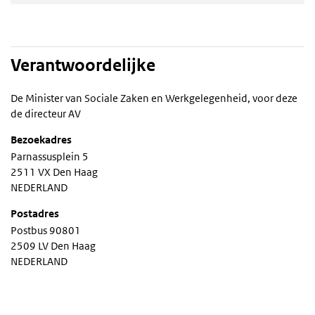
Verantwoordelijke
De Minister van Sociale Zaken en Werkgelegenheid, voor deze
de directeur AV
Bezoekadres
Parnassusplein 5
2511 VX Den Haag
NEDERLAND
Postadres
Postbus 90801
2509 LV Den Haag
NEDERLAND