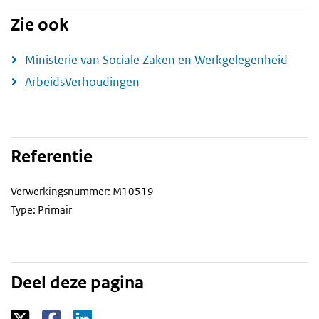
Zie ook
Ministerie van Sociale Zaken en Werkgelegenheid
ArbeidsVerhoudingen
Referentie
Verwerkingsnummer: M10519
Type: Primair
Deel deze pagina