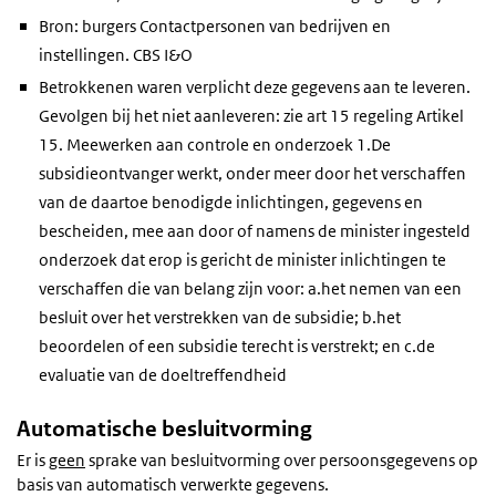
Bron: burgers Contactpersonen van bedrijven en
instellingen. CBS I&O
Betrokkenen waren verplicht deze gegevens aan te leveren.
Gevolgen bij het niet aanleveren: zie art 15 regeling Artikel
15. Meewerken aan controle en onderzoek 1.De
subsidieontvanger werkt, onder meer door het verschaffen
van de daartoe benodigde inlichtingen, gegevens en
bescheiden, mee aan door of namens de minister ingesteld
onderzoek dat erop is gericht de minister inlichtingen te
verschaffen die van belang zijn voor: a.het nemen van een
besluit over het verstrekken van de subsidie; b.het
beoordelen of een subsidie terecht is verstrekt; en c.de
evaluatie van de doeltreffendheid
Automatische besluitvorming
Er is
geen
sprake van besluitvorming over persoonsgegevens op
basis van automatisch verwerkte gegevens.