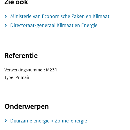
Zie ook
Ministerie van Economische Zaken en Klimaat
Directoraat-generaal Klimaat en Energie
Referentie
Verwerkingsnummer: M231
Type: Primair
Onderwerpen
Duurzame energie > Zonne-energie