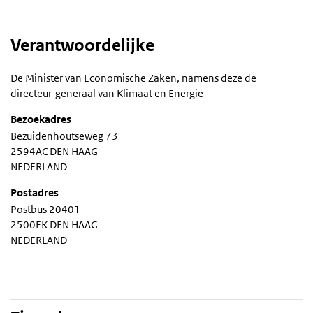
Verantwoordelijke
De Minister van Economische Zaken, namens deze de
directeur-generaal van Klimaat en Energie
Bezoekadres
Bezuidenhoutseweg 73
2594AC DEN HAAG
NEDERLAND
Postadres
Postbus 20401
2500EK DEN HAAG
NEDERLAND