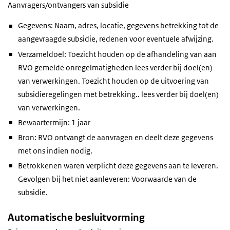
Aanvragers/ontvangers van subsidie
Gegevens: Naam, adres, locatie, gegevens betrekking tot de
aangevraagde subsidie, redenen voor eventuele afwijzing.
Verzameldoel: Toezicht houden op de afhandeling van aan
RVO gemelde onregelmatigheden lees verder bij doel(en)
van verwerkingen. Toezicht houden op de uitvoering van
subsidieregelingen met betrekking.. lees verder bij doel(en)
van verwerkingen.
Bewaartermijn: 1 jaar
Bron: RVO ontvangt de aanvragen en deelt deze gegevens
met ons indien nodig.
Betrokkenen waren verplicht deze gegevens aan te leveren.
Gevolgen bij het niet aanleveren: Voorwaarde van de
subsidie.
Automatische besluitvorming