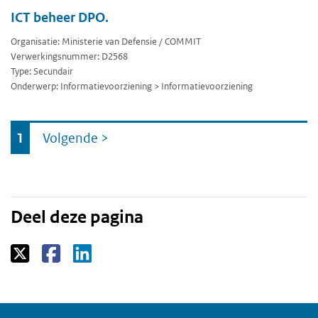
ICT beheer DPO.
Organisatie: Ministerie van Defensie / COMMIT
Verwerkingsnummer: D2568
Type: Secundair
Onderwerp: Informatievoorziening > Informatievoorziening
Ga
1
Volgende
>
naar
Deel deze pagina