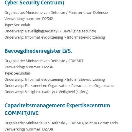
Cyber Security Centrum)
Organisatie: Ministerie van Defensie / Ministerie van Defensie
Verwerkingsnummer: D2342
Type: Secundair
Onderwerp: Beveiliging(security) > Beveiliging(security)
Onderwerp: Informatievoorziening > Informatievoorziening
Bevoegdhedenregister LVS.
Organisatie: Ministerie van Defensie / COMMIT
Verwerkingsnummer: D2236
Type: Secundair
Onderwerp: Informatievoorziening > Informatievoorziening
Onderwerp: Personeel en Organisatie > Personeel en Organisatie
Onderwerp: Veiligheid (safety) > Veiligheid (safety)
Capaciteitsmanagement Expertisecentrum
COMMIT/JIVC
Organisatie: Ministerie van Defensie / COMMIT/Joint IV Commando
Verwerkingsnummer: D2738