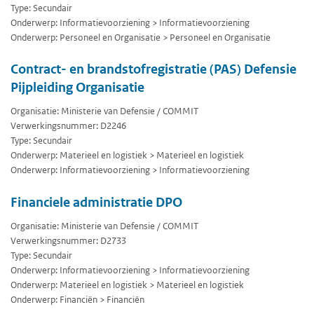
Type: Secundair
Onderwerp: Informatievoorziening > Informatievoorziening
Onderwerp: Personeel en Organisatie > Personeel en Organisatie
Contract- en brandstofregistratie (PAS) Defensie
Pijpleiding Organisatie
Organisatie: Ministerie van Defensie / COMMIT
Verwerkingsnummer: D2246
Type: Secundair
Onderwerp: Materieel en logistiek > Materieel en logistiek
Onderwerp: Informatievoorziening > Informatievoorziening
Financiele administratie DPO
Organisatie: Ministerie van Defensie / COMMIT
Verwerkingsnummer: D2733
Type: Secundair
Onderwerp: Informatievoorziening > Informatievoorziening
Onderwerp: Materieel en logistiek > Materieel en logistiek
Onderwerp: Financiën > Financiën