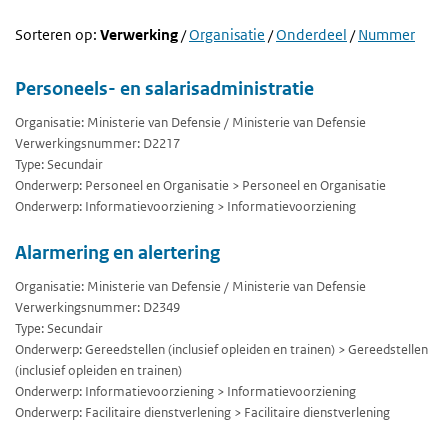
Sorteren op:
Verwerking
/
Organisatie
/
Onderdeel
/
Nummer
Personeels- en salarisadministratie
Organisatie: Ministerie van Defensie / Ministerie van Defensie
Verwerkingsnummer: D2217
Type: Secundair
Onderwerp: Personeel en Organisatie > Personeel en Organisatie
Onderwerp: Informatievoorziening > Informatievoorziening
Alarmering en alertering
Organisatie: Ministerie van Defensie / Ministerie van Defensie
Verwerkingsnummer: D2349
Type: Secundair
Onderwerp: Gereedstellen (inclusief opleiden en trainen) > Gereedstellen
(inclusief opleiden en trainen)
Onderwerp: Informatievoorziening > Informatievoorziening
Onderwerp: Facilitaire dienstverlening > Facilitaire dienstverlening