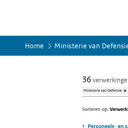
Home
Ministerie van Defensi
36
verwerking
Ministerie van Defensie
Sorteren op:
Verwerk
Personeels- en s