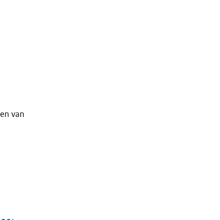
ren van